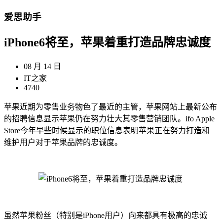
爱思助手
iPhone6将至，苹果着重打造品牌忠诚度
08 月 14 日
IT之家
4740
苹果近期为零售业务物色了最近的主管，苹果网站上最新公布
的招聘信息显示苹果仍在努力壮大其零售营销团队。ifo Apple
Store今年早些时候显示的职位信息表明苹果正在努力打造和
维护用户对于苹果品牌的忠诚度。
虽然苹果粉丝（特别是iPhone用户）向来都具有极高的忠诚