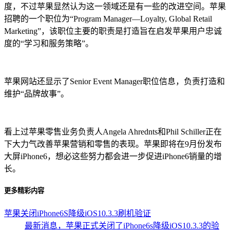
度，不过苹果显然认为这一领域还是有一些的改进空间。苹果
招聘的一个职位为“Program Manager—Loyalty, Global Retail
Marketing”，该职位主要的职责是打造旨在启发苹果用户忠诚
度的“学习和服务策略”。
苹果网站还显示了Senior Event Manager职位信息，负责打造和
维护“品牌故事”。
看上过苹果零售业务负责人Angela Ahrednts和Phil Schiller正在
下大力气改善苹果营销和零售的表现。苹果即将在9月份发布
大屏iPhone6，想必这些努力都会进一步促进iPhone6销量的增
长。
更多精彩内容
苹果关闭iPhone6S降级iOS10.3.3刷机验证
最新消息，苹果正式关闭了iPhone6s降级iOS10.3.3的验