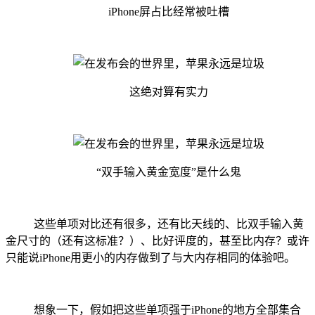
iPhone屏占比经常被吐槽
这绝对算有实力
“双手输入黄金宽度”是什么鬼
这些单项对比还有很多，还有比天线的、比双手输入黄
金尺寸的（还有这标准？）、比好评度的，甚至比内存？或许
只能说iPhone用更小的内存做到了与大内存相同的体验吧。
想象一下，假如把这些单项强于iPhone的地方全部集合