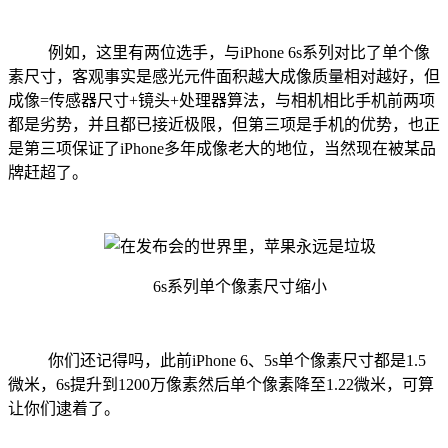
例如，这里有两位选手，与iPhone 6s系列对比了单个像
素尺寸，客观事实是感光元件面积越大成像质量相对越好，但
成像=传感器尺寸+镜头+处理器算法，与相机相比手机前两项
都是劣势，并且都已接近极限，但第三项是手机的优势，也正
是第三项保证了iPhone多年成像老大的地位，当然现在被某品
牌赶超了。
6s系列单个像素尺寸缩小
你们还记得吗，此前iPhone 6、5s单个像素尺寸都是1.5
微米，6s提升到1200万像素然后单个像素降至1.22微米，可算
让你们逮着了。