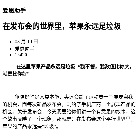
爱思助手
在发布会的世界里，苹果永远是垃圾
08 月 10 日
爱思助手
13420
在这里苹果产品永远是垃圾 “我不管，我数值比你大，
就是比你好”
争强好胜是人类本能，奥运会给了运动员一个展现自我
的机会，而每次新品发布会，则给了手机厂商一个展现产品的
机会。关于发布会，今天我要给你们讲一个有意思的故事，这
个故事反映了一个现象，那就是：在发布会这个平行世界里，
苹果的产品永远是“垃圾”。