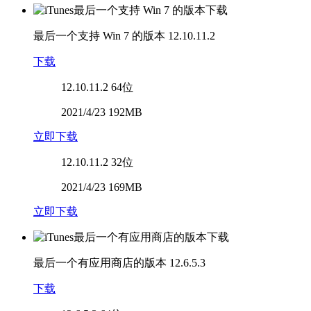
最后一个支持 Win 7 的版本
12.10.11.2
下载
12.10.11.2
64位
2021/4/23 192MB
立即下载
12.10.11.2
32位
2021/4/23 169MB
立即下载
最后一个有应用商店的版本
12.6.5.3
下载