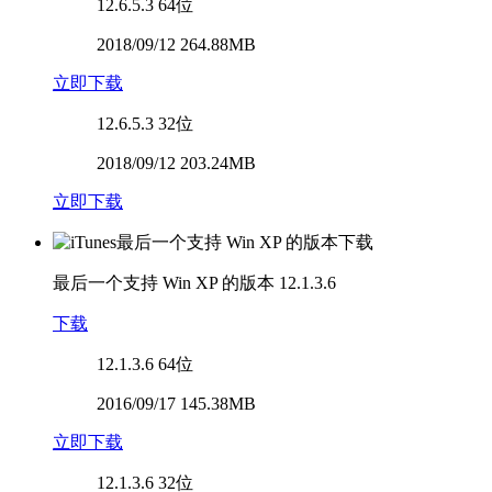
12.6.5.3
64位
2018/09/12 264.88MB
立即下载
12.6.5.3
32位
2018/09/12 203.24MB
立即下载
最后一个支持 Win XP 的版本
12.1.3.6
下载
12.1.3.6
64位
2016/09/17 145.38MB
立即下载
12.1.3.6
32位