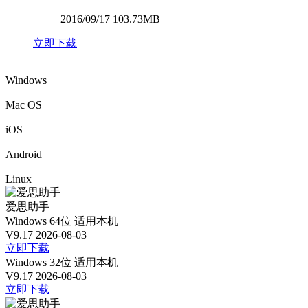
2016/09/17 103.73MB
立即下载
Windows
Mac OS
iOS
Android
Linux
爱思助手
Windows 64位
适用本机
V9.17
2026-08-03
立即下载
Windows 32位
适用本机
V9.17
2026-08-03
立即下载