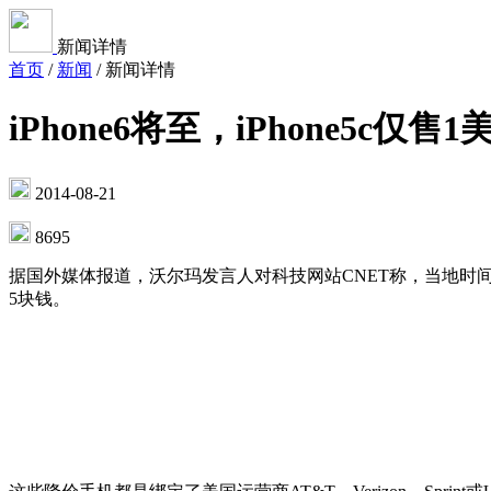
新闻详情
首页
/
新闻
/
新闻详情
iPhone6将至，iPhone5c仅售1
2014-08-21
8695
据国外媒体报道，沃尔玛发言人对科技网站CNET称，当地时间周三上
5块钱。