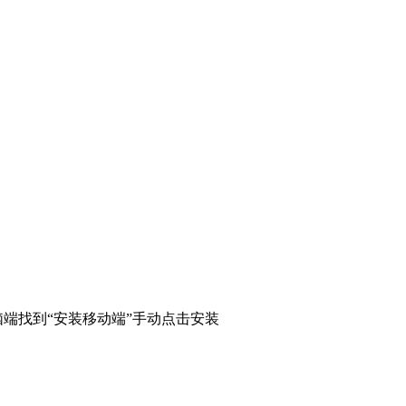
端找到“安装移动端”手动点击安装