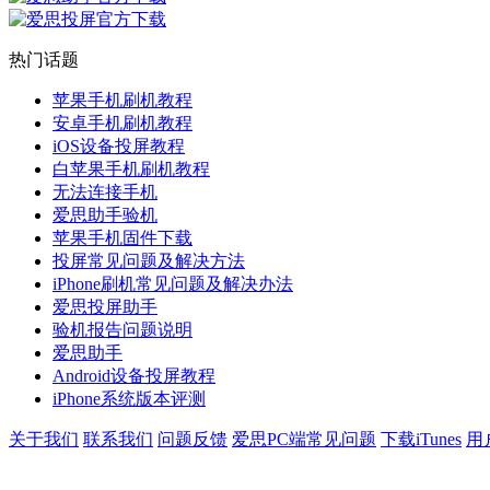
热门话题
苹果手机刷机教程
安卓手机刷机教程
iOS设备投屏教程
白苹果手机刷机教程
无法连接手机
爱思助手验机
苹果手机固件下载
投屏常见问题及解决方法
iPhone刷机常见问题及解决办法
爱思投屏助手
验机报告问题说明
爱思助手
Android设备投屏教程
iPhone系统版本评测
关于我们
联系我们
问题反馈
爱思PC端常见问题
下载iTunes
用