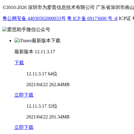
©2010-2026 深圳市为爱普信息技术有限公司
广东省深圳市南山区科
粤公网安备 44030502000033号
粤 ICP 备 09173600 号 -8
ICP证 
最新版本
12.11.3.17
下载
12.11.3.17
64位
2021/04/22 262.84MB
立即下载
12.11.3.17
32位
2021/04/22 201.34MB
立即下载