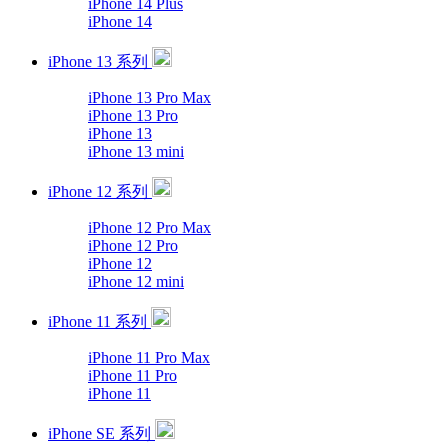
iPhone 14 Plus
iPhone 14
iPhone 13 系列
iPhone 13 Pro Max
iPhone 13 Pro
iPhone 13
iPhone 13 mini
iPhone 12 系列
iPhone 12 Pro Max
iPhone 12 Pro
iPhone 12
iPhone 12 mini
iPhone 11 系列
iPhone 11 Pro Max
iPhone 11 Pro
iPhone 11
iPhone SE 系列