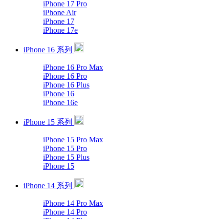
iPhone 17 Pro
iPhone Air
iPhone 17
iPhone 17e
iPhone 16 系列
iPhone 16 Pro Max
iPhone 16 Pro
iPhone 16 Plus
iPhone 16
iPhone 16e
iPhone 15 系列
iPhone 15 Pro Max
iPhone 15 Pro
iPhone 15 Plus
iPhone 15
iPhone 14 系列
iPhone 14 Pro Max
iPhone 14 Pro