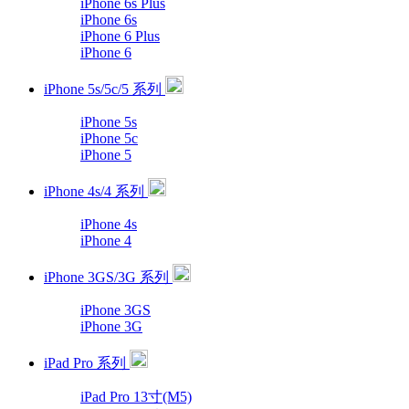
iPhone 6s Plus
iPhone 6s
iPhone 6 Plus
iPhone 6
iPhone 5s/5c/5 系列
iPhone 5s
iPhone 5c
iPhone 5
iPhone 4s/4 系列
iPhone 4s
iPhone 4
iPhone 3GS/3G 系列
iPhone 3GS
iPhone 3G
iPad Pro 系列
iPad Pro 13寸(M5)