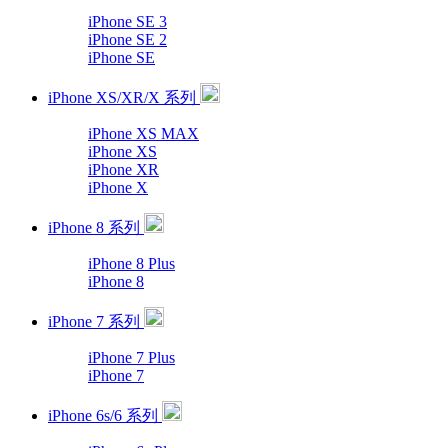
iPhone SE 3
iPhone SE 2
iPhone SE
iPhone XS/XR/X 系列
iPhone XS MAX
iPhone XS
iPhone XR
iPhone X
iPhone 8 系列
iPhone 8 Plus
iPhone 8
iPhone 7 系列
iPhone 7 Plus
iPhone 7
iPhone 6s/6 系列