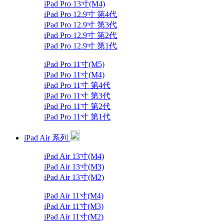
iPad Pro 13寸(M4)
iPad Pro 12.9寸 第4代
iPad Pro 12.9寸 第3代
iPad Pro 12.9寸 第2代
iPad Pro 12.9寸 第1代
iPad Pro 11寸(M5)
iPad Pro 11寸(M4)
iPad Pro 11寸 第4代
iPad Pro 11寸 第3代
iPad Pro 11寸 第2代
iPad Pro 11寸 第1代
iPad Air 系列
iPad Air 13寸(M4)
iPad Air 13寸(M3)
iPad Air 13寸(M2)
iPad Air 11寸(M4)
iPad Air 11寸(M3)
iPad Air 11寸(M2)