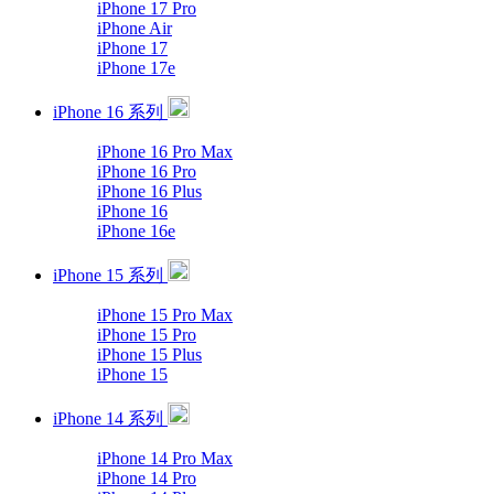
iPhone 17 Pro
iPhone Air
iPhone 17
iPhone 17e
iPhone 16 系列
iPhone 16 Pro Max
iPhone 16 Pro
iPhone 16 Plus
iPhone 16
iPhone 16e
iPhone 15 系列
iPhone 15 Pro Max
iPhone 15 Pro
iPhone 15 Plus
iPhone 15
iPhone 14 系列
iPhone 14 Pro Max
iPhone 14 Pro