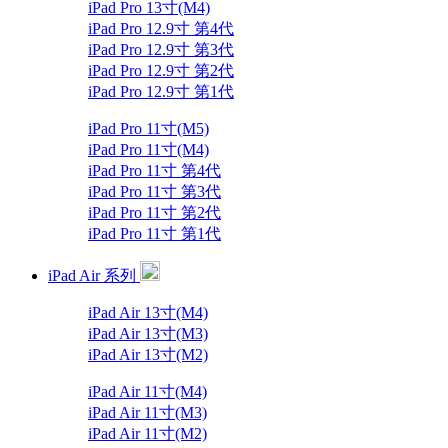
iPad Pro 13寸(M4)
iPad Pro 12.9寸 第4代
iPad Pro 12.9寸 第3代
iPad Pro 12.9寸 第2代
iPad Pro 12.9寸 第1代
iPad Pro 11寸(M5)
iPad Pro 11寸(M4)
iPad Pro 11寸 第4代
iPad Pro 11寸 第3代
iPad Pro 11寸 第2代
iPad Pro 11寸 第1代
iPad Air 系列
iPad Air 13寸(M4)
iPad Air 13寸(M3)
iPad Air 13寸(M2)
iPad Air 11寸(M4)
iPad Air 11寸(M3)
iPad Air 11寸(M2)