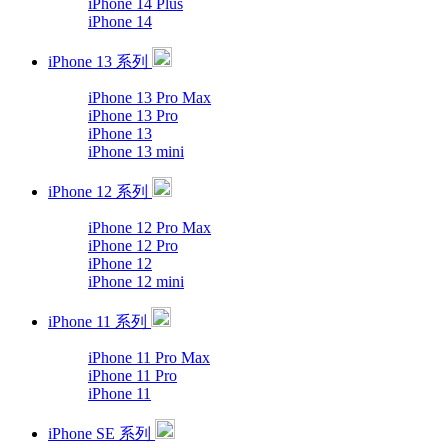
iPhone 14 Plus
iPhone 14
iPhone 13 系列
iPhone 13 Pro Max
iPhone 13 Pro
iPhone 13
iPhone 13 mini
iPhone 12 系列
iPhone 12 Pro Max
iPhone 12 Pro
iPhone 12
iPhone 12 mini
iPhone 11 系列
iPhone 11 Pro Max
iPhone 11 Pro
iPhone 11
iPhone SE 系列