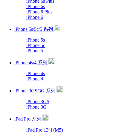
iPhone 6s Plus
iPhone 6s
iPhone 6 Plus
iPhone 6
iPhone 5s/5c/5 系列
iPhone 5s
iPhone 5c
iPhone 5
iPhone 4s/4 系列
iPhone 4s
iPhone 4
iPhone 3GS/3G 系列
iPhone 3GS
iPhone 3G
iPad Pro 系列
iPad Pro 13寸(M5)