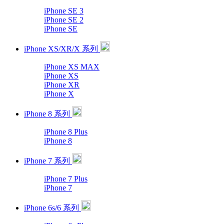
iPhone SE 3
iPhone SE 2
iPhone SE
iPhone XS/XR/X 系列
iPhone XS MAX
iPhone XS
iPhone XR
iPhone X
iPhone 8 系列
iPhone 8 Plus
iPhone 8
iPhone 7 系列
iPhone 7 Plus
iPhone 7
iPhone 6s/6 系列