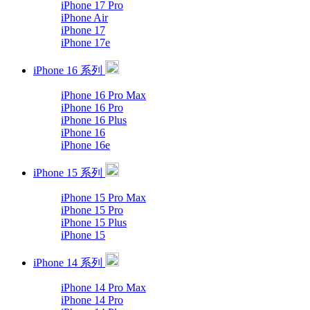
iPhone 17 Pro
iPhone Air
iPhone 17
iPhone 17e
iPhone 16 系列
iPhone 16 Pro Max
iPhone 16 Pro
iPhone 16 Plus
iPhone 16
iPhone 16e
iPhone 15 系列
iPhone 15 Pro Max
iPhone 15 Pro
iPhone 15 Plus
iPhone 15
iPhone 14 系列
iPhone 14 Pro Max
iPhone 14 Pro