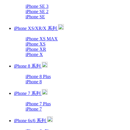
iPhone SE 3
iPhone SE 2
iPhone SE
iPhone XS/XR/X 系列
iPhone XS MAX
iPhone XS
iPhone XR
iPhone X
iPhone 8 系列
iPhone 8 Plus
iPhone 8
iPhone 7 系列
iPhone 7 Plus
iPhone 7
iPhone 6s/6 系列