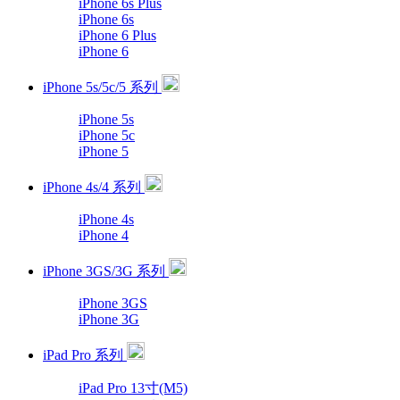
iPhone 6s Plus
iPhone 6s
iPhone 6 Plus
iPhone 6
iPhone 5s/5c/5 系列
iPhone 5s
iPhone 5c
iPhone 5
iPhone 4s/4 系列
iPhone 4s
iPhone 4
iPhone 3GS/3G 系列
iPhone 3GS
iPhone 3G
iPad Pro 系列
iPad Pro 13寸(M5)