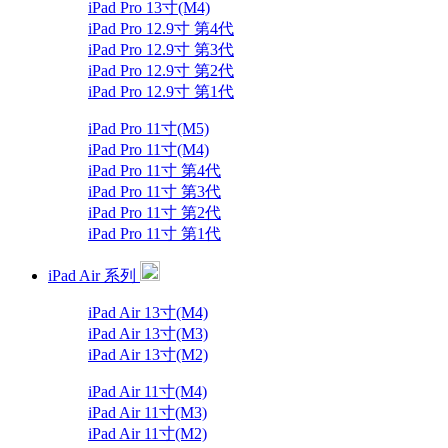
iPad Pro 13寸(M4)
iPad Pro 12.9寸 第4代
iPad Pro 12.9寸 第3代
iPad Pro 12.9寸 第2代
iPad Pro 12.9寸 第1代
iPad Pro 11寸(M5)
iPad Pro 11寸(M4)
iPad Pro 11寸 第4代
iPad Pro 11寸 第3代
iPad Pro 11寸 第2代
iPad Pro 11寸 第1代
iPad Air 系列
iPad Air 13寸(M4)
iPad Air 13寸(M3)
iPad Air 13寸(M2)
iPad Air 11寸(M4)
iPad Air 11寸(M3)
iPad Air 11寸(M2)