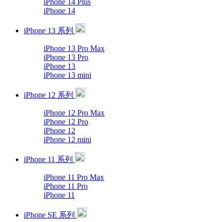
iPhone 14 Plus
iPhone 14
iPhone 13 系列
iPhone 13 Pro Max
iPhone 13 Pro
iPhone 13
iPhone 13 mini
iPhone 12 系列
iPhone 12 Pro Max
iPhone 12 Pro
iPhone 12
iPhone 12 mini
iPhone 11 系列
iPhone 11 Pro Max
iPhone 11 Pro
iPhone 11
iPhone SE 系列