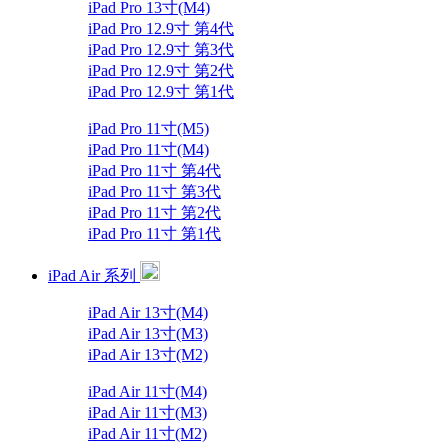
iPad Pro 13寸(M4)
iPad Pro 12.9寸 第4代
iPad Pro 12.9寸 第3代
iPad Pro 12.9寸 第2代
iPad Pro 12.9寸 第1代
iPad Pro 11寸(M5)
iPad Pro 11寸(M4)
iPad Pro 11寸 第4代
iPad Pro 11寸 第3代
iPad Pro 11寸 第2代
iPad Pro 11寸 第1代
iPad Air 系列
iPad Air 13寸(M4)
iPad Air 13寸(M3)
iPad Air 13寸(M2)
iPad Air 11寸(M4)
iPad Air 11寸(M3)
iPad Air 11寸(M2)