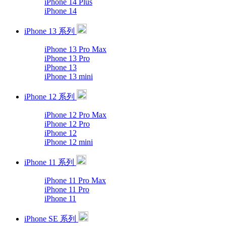
iPhone 14 Plus
iPhone 14
iPhone 13 系列
iPhone 13 Pro Max
iPhone 13 Pro
iPhone 13
iPhone 13 mini
iPhone 12 系列
iPhone 12 Pro Max
iPhone 12 Pro
iPhone 12
iPhone 12 mini
iPhone 11 系列
iPhone 11 Pro Max
iPhone 11 Pro
iPhone 11
iPhone SE 系列