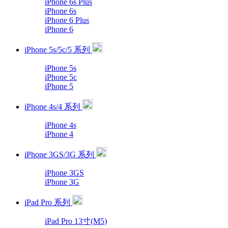
iPhone 6s Plus
iPhone 6s
iPhone 6 Plus
iPhone 6
iPhone 5s/5c/5 系列
iPhone 5s
iPhone 5c
iPhone 5
iPhone 4s/4 系列
iPhone 4s
iPhone 4
iPhone 3GS/3G 系列
iPhone 3GS
iPhone 3G
iPad Pro 系列
iPad Pro 13寸(M5)