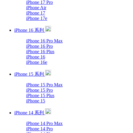
iPhone 17 Pro
iPhone Air
iPhone 17
iPhone 17e
iPhone 16 系列
iPhone 16 Pro Max
iPhone 16 Pro
iPhone 16 Plus
iPhone 16
iPhone 16e
iPhone 15 系列
iPhone 15 Pro Max
iPhone 15 Pro
iPhone 15 Plus
iPhone 15
iPhone 14 系列
iPhone 14 Pro Max
iPhone 14 Pro