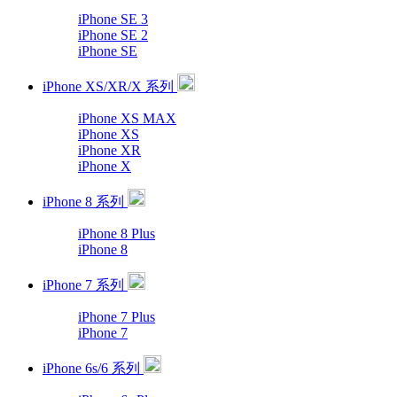
iPhone SE 3
iPhone SE 2
iPhone SE
iPhone XS/XR/X 系列
iPhone XS MAX
iPhone XS
iPhone XR
iPhone X
iPhone 8 系列
iPhone 8 Plus
iPhone 8
iPhone 7 系列
iPhone 7 Plus
iPhone 7
iPhone 6s/6 系列