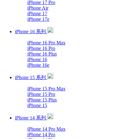
iPhone 17 Pro
iPhone Air
iPhone 17
iPhone 17e
iPhone 16 系列
iPhone 16 Pro Max
iPhone 16 Pro
iPhone 16 Plus
iPhone 16
iPhone 16e
iPhone 15 系列
iPhone 15 Pro Max
iPhone 15 Pro
iPhone 15 Plus
iPhone 15
iPhone 14 系列
iPhone 14 Pro Max
iPhone 14 Pro