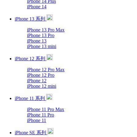
iPhone 14 Plus
iPhone 14
iPhone 13 系列
iPhone 13 Pro Max
iPhone 13 Pro
iPhone 13
iPhone 13 mini
iPhone 12 系列
iPhone 12 Pro Max
iPhone 12 Pro
iPhone 12
iPhone 12 mini
iPhone 11 系列
iPhone 11 Pro Max
iPhone 11 Pro
iPhone 11
iPhone SE 系列