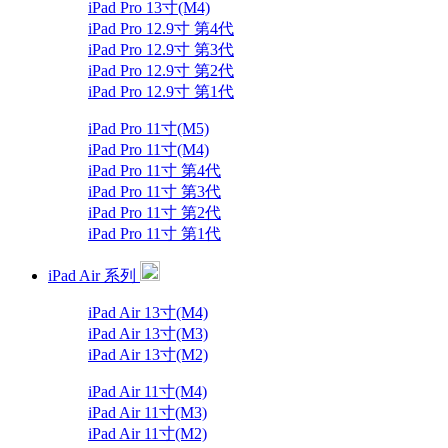
iPad Pro 13寸(M4)
iPad Pro 12.9寸 第4代
iPad Pro 12.9寸 第3代
iPad Pro 12.9寸 第2代
iPad Pro 12.9寸 第1代
iPad Pro 11寸(M5)
iPad Pro 11寸(M4)
iPad Pro 11寸 第4代
iPad Pro 11寸 第3代
iPad Pro 11寸 第2代
iPad Pro 11寸 第1代
iPad Air 系列
iPad Air 13寸(M4)
iPad Air 13寸(M3)
iPad Air 13寸(M2)
iPad Air 11寸(M4)
iPad Air 11寸(M3)
iPad Air 11寸(M2)