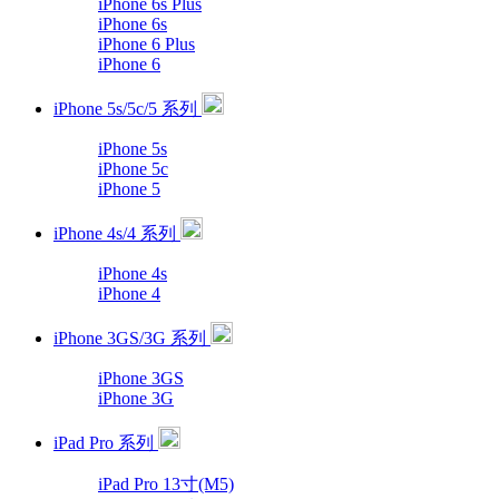
iPhone 6s Plus
iPhone 6s
iPhone 6 Plus
iPhone 6
iPhone 5s/5c/5 系列
iPhone 5s
iPhone 5c
iPhone 5
iPhone 4s/4 系列
iPhone 4s
iPhone 4
iPhone 3GS/3G 系列
iPhone 3GS
iPhone 3G
iPad Pro 系列
iPad Pro 13寸(M5)