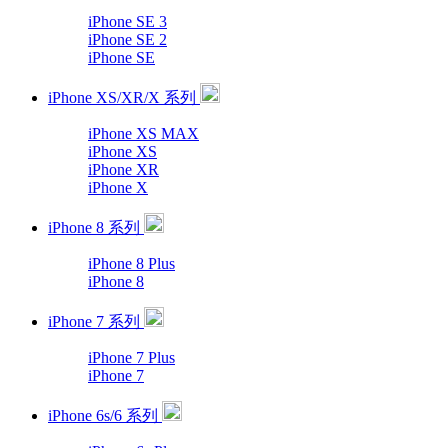
iPhone SE 3
iPhone SE 2
iPhone SE
iPhone XS/XR/X 系列
iPhone XS MAX
iPhone XS
iPhone XR
iPhone X
iPhone 8 系列
iPhone 8 Plus
iPhone 8
iPhone 7 系列
iPhone 7 Plus
iPhone 7
iPhone 6s/6 系列