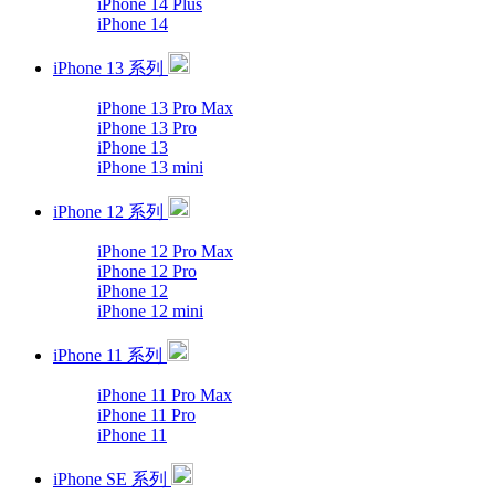
iPhone 14 Plus
iPhone 14
iPhone 13 系列
iPhone 13 Pro Max
iPhone 13 Pro
iPhone 13
iPhone 13 mini
iPhone 12 系列
iPhone 12 Pro Max
iPhone 12 Pro
iPhone 12
iPhone 12 mini
iPhone 11 系列
iPhone 11 Pro Max
iPhone 11 Pro
iPhone 11
iPhone SE 系列