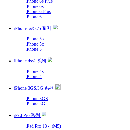
iPhone 6s Plus
iPhone 6s
iPhone 6 Plus
iPhone 6
iPhone 5s/5c/5 系列
iPhone 5s
iPhone 5c
iPhone 5
iPhone 4s/4 系列
iPhone 4s
iPhone 4
iPhone 3GS/3G 系列
iPhone 3GS
iPhone 3G
iPad Pro 系列
iPad Pro 13寸(M5)