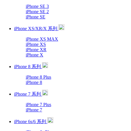
iPhone SE 3
iPhone SE 2
iPhone SE
iPhone XS/XR/X 系列
iPhone XS MAX
iPhone XS
iPhone XR
iPhone X
iPhone 8 系列
iPhone 8 Plus
iPhone 8
iPhone 7 系列
iPhone 7 Plus
iPhone 7
iPhone 6s/6 系列