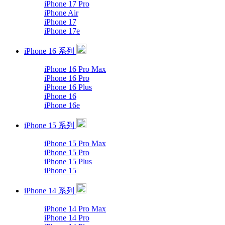
iPhone 17 Pro
iPhone Air
iPhone 17
iPhone 17e
iPhone 16 系列
iPhone 16 Pro Max
iPhone 16 Pro
iPhone 16 Plus
iPhone 16
iPhone 16e
iPhone 15 系列
iPhone 15 Pro Max
iPhone 15 Pro
iPhone 15 Plus
iPhone 15
iPhone 14 系列
iPhone 14 Pro Max
iPhone 14 Pro