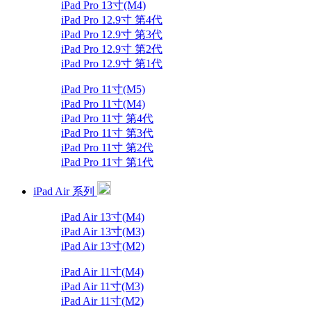
iPad Pro 13寸(M4)
iPad Pro 12.9寸 第4代
iPad Pro 12.9寸 第3代
iPad Pro 12.9寸 第2代
iPad Pro 12.9寸 第1代
iPad Pro 11寸(M5)
iPad Pro 11寸(M4)
iPad Pro 11寸 第4代
iPad Pro 11寸 第3代
iPad Pro 11寸 第2代
iPad Pro 11寸 第1代
iPad Air 系列
iPad Air 13寸(M4)
iPad Air 13寸(M3)
iPad Air 13寸(M2)
iPad Air 11寸(M4)
iPad Air 11寸(M3)
iPad Air 11寸(M2)