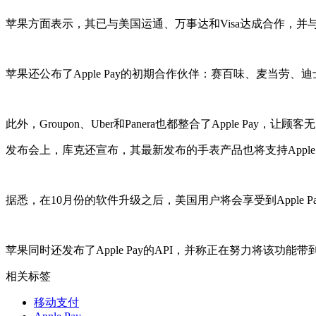
苹果方面表示，其已与美国运通、万事达和Visa达成合作，并
苹果还公布了Apple Pay的初期合作伙伴：赛百味、麦当
此外，Groupon、Uber和Panera也都整合了Apple Pay
发布会上，库克还宣布，其最新发布的手表产品也将支持Apple 
据悉，在10月份的软件升级之后，美国用户将会享受到Apple P
苹果同时还发布了Apple Pay的API，并称正在努力将该功能
相关标签
移动支付