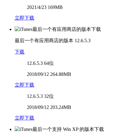
2021/4/23 169MB
立即下载
最后一个有应用商店的版本
12.6.5.3
下载
12.6.5.3
64位
2018/09/12 264.88MB
立即下载
12.6.5.3
32位
2018/09/12 203.24MB
立即下载