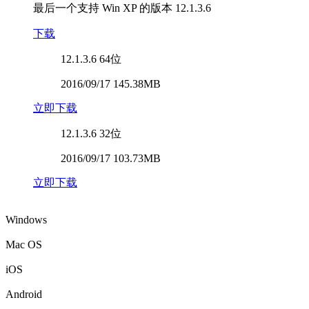
最后一个支持 Win XP 的版本
12.1.3.6
下载
12.1.3.6
64位
2016/09/17 145.38MB
立即下载
12.1.3.6
32位
2016/09/17 103.73MB
立即下载
Windows
Mac OS
iOS
Android