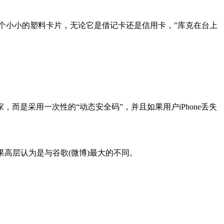
整个过程是基于这个小小的塑料卡片，无论它是借记卡还是信用卡，”库克在台上
是采用一次性的“动态安全码”，并且如果用户iPhone丢失
果高层认为是与谷歌(微博)最大的不同。