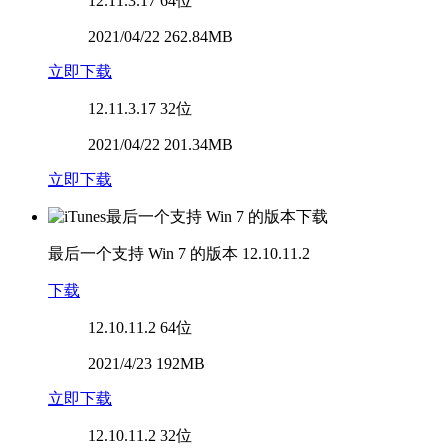
12.11.3.17
64位
2021/04/22 262.84MB
立即下载
12.11.3.17
32位
2021/04/22 201.34MB
立即下载
最后一个支持 Win 7 的版本
12.10.11.2
下载
12.10.11.2
64位
2021/4/23 192MB
立即下载
12.10.11.2
32位