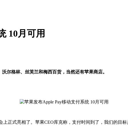
统 10月可用
士尼、沃尔格林、丝芙兰和梅西百货，当然还有苹果商店。
的发布会上正式亮相了。苹果CEO库克称，支付时间到了，我们的目