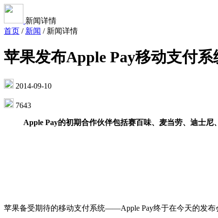
新闻详情
首页
/
新闻
/
新闻详情
苹果发布Apple Pay移动支付系
2014-09-10
7643
Apple Pay的初期合作伙伴包括赛百味、麦当劳、迪
苹果备受期待的移动支付系统——Apple Pay终于在今天