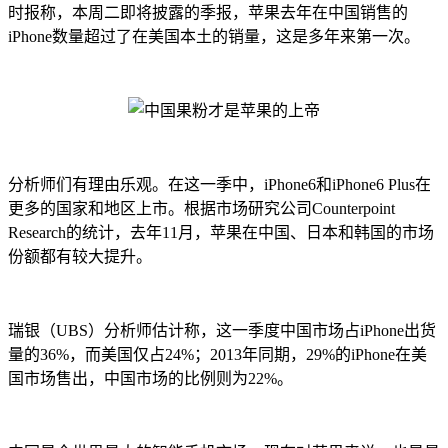
时报称，本周二即将披露的季报，苹果去年在中国销售的
iPhone数量超过了在美国本土的销量，这是多年来第一次。
分析师们有理由乐观。在这一季中，iPhone6和iPhone6 Plus在
更多的国家和地区上市。根据市场研究公司Counterpoint
Research的统计，去年11月，苹果在中国、日本和韩国的市场
份额都有较大提升。
瑞银（UBS）分析师估计称，这一季度中国市场占iPhone出货
量的36%，而美国仅占24%；2013年同期，29%的iPhone在美
国市场售出，中国市场的比例则为22%。