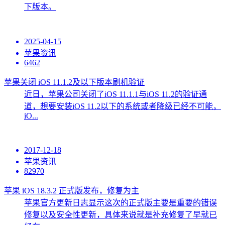
下版本。
2025-04-15
苹果资讯
6462
苹果关闭 iOS 11.1.2及以下版本刷机验证
近日，苹果公司关闭了iOS 11.1.1与iOS 11.2的验证通
道，想要安装iOS 11.2以下的系统或者降级已经不可能，
iO...
2017-12-18
苹果资讯
82970
苹果 iOS 18.3.2 正式版发布，修复为主
苹果官方更新日志显示这次的正式版主要是重要的错误
修复以及安全性更新，具体来说就是补充修复了早就已