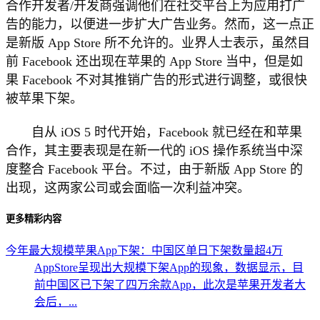
合作开发者/开发商强调他们在社交平台上为应用打广
告的能力，以便进一步扩大广告业务。然而，这一点正
是新版 App Store 所不允许的。业界人士表示，虽然目
前 Facebook 还出现在苹果的 App Store 当中，但是如
果 Facebook 不对其推销广告的形式进行调整，或很快
被苹果下架。
自从 iOS 5 时代开始，Facebook 就已经在和苹果
合作，其主要表现是在新一代的 iOS 操作系统当中深
度整合 Facebook 平台。不过，由于新版 App Store 的
出现，这两家公司或会面临一次利益冲突。
更多精彩内容
今年最大规模苹果App下架：中国区单日下架数量超4万
AppStore呈现出大规模下架App的现象，数据显示，目
前中国区已下架了四万余款App，此次是苹果开发者大
会后，...