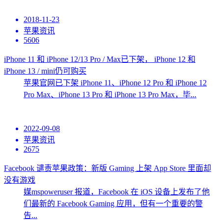
2018-11-23
苹果资讯
5606
iPhone 11 和 iPhone 12/13 Pro / Max已下架， iPhone 12 和
iPhone 13 / mini仍可购买
苹果官网已下架 iPhone 11、iPhone 12 Pro 和 iPhone 12
Pro Max、iPhone 13 Pro 和 iPhone 13 Pro Max，毕...
2022-09-08
苹果资讯
2675
Facebook 谴责苹果政策：新版 Gaming 上架 App Store 里面却
没有游戏
媒mspoweruser 报道，Facebook 在 iOS 设备上发布了他
们最新的 Facebook Gaming 应用，但有一个重要的警
告...