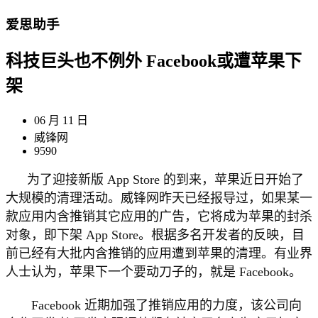
爱思助手
科技巨头也不例外 Facebook或遭苹果下
架
06 月 11 日
威锋网
9590
为了迎接新版 App Store 的到来，苹果近日开始了
大规模的清理活动。威锋网昨天已经报导过，如果某一
款应用内含推销其它应用的广告，它将成为苹果的封杀
对象，即下架 App Store。根据多名开发者的反映，目
前已经有大批内含推销的应用遭到苹果的清理。有业界
人士认为，苹果下一个要动刀子的，就是 Facebook。
Facebook 近期加强了推销应用的力度，该公司向