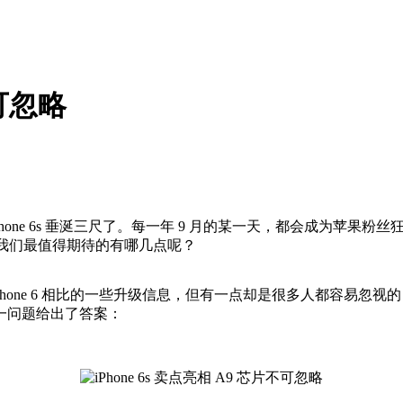
不可忽略
hone 6s 垂涎三尺了。每一年 9 月的某一天，都会成为苹果粉丝
s，我们最值得期待的有哪几点呢？
Phone 6 相比的一些升级信息，但有一点却是很多人都容易忽视的
一问题给出了答案：