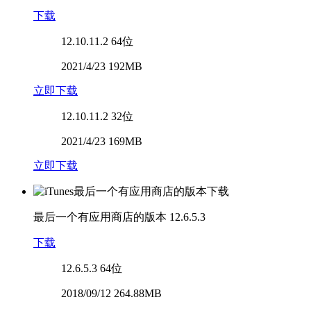
下载
12.10.11.2
64位
2021/4/23 192MB
立即下载
12.10.11.2
32位
2021/4/23 169MB
立即下载
最后一个有应用商店的版本
12.6.5.3
下载
12.6.5.3
64位
2018/09/12 264.88MB