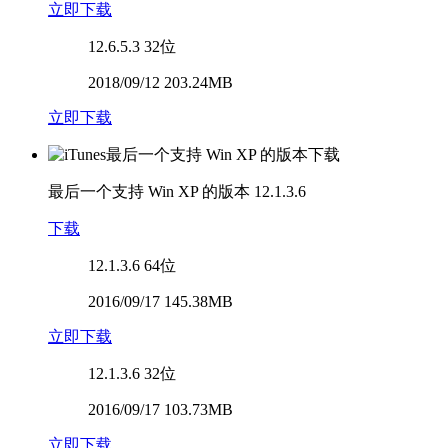
立即下载
12.6.5.3
32位
2018/09/12 203.24MB
立即下载
最后一个支持 Win XP 的版本
12.1.3.6
下载
12.1.3.6
64位
2016/09/17 145.38MB
立即下载
12.1.3.6
32位
2016/09/17 103.73MB
立即下载