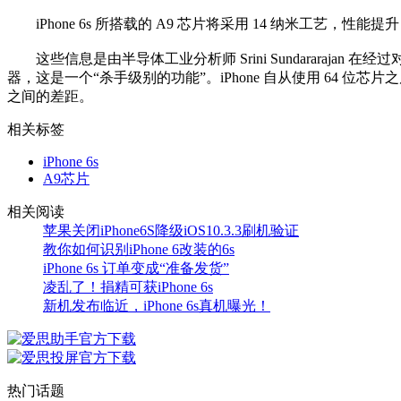
iPhone 6s 所搭载的 A9 芯片将采用 14 纳米工艺，性能提升 
这些信息是由半导体工业分析师 Srini Sundararajan 
器，这是一个“杀手级别的功能”。iPhone 自从使用 64 位
之间的差距。
相关标签
iPhone 6s
A9芯片
相关阅读
苹果关闭iPhone6S降级iOS10.3.3刷机验证
教你如何识别iPhone 6改装的6s
iPhone 6s 订单变成“准备发货”
凌乱了！捐精可获iPhone 6s
新机发布临近，iPhone 6s真机曝光！
热门话题