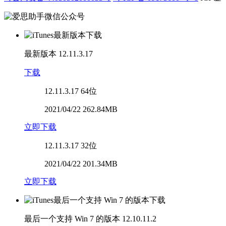
最新版本
12.11.3.17
下载
12.11.3.17
64位
2021/04/22 262.84MB
立即下载
12.11.3.17
32位
2021/04/22 201.34MB
立即下载
最后一个支持 Win 7 的版本
12.10.11.2