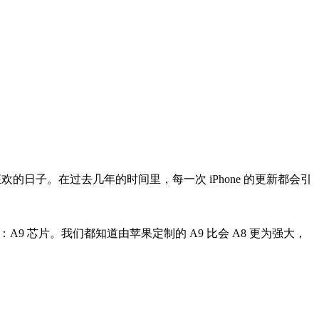
狂欢的日子。在过去几年的时间里，每一次 iPhone 的更新都会引
：A9 芯片。我们都知道由苹果定制的 A9 比会 A8 更为强大，