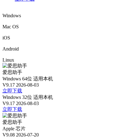
Windows
Mac OS
iOS
Android
Linux
爱思助手
Windows 64位
适用本机
V9.17
2026-08-03
立即下载
Windows 32位
适用本机
V9.17
2026-08-03
立即下载
爱思助手
Apple 芯片
V9.08
2026-07-20