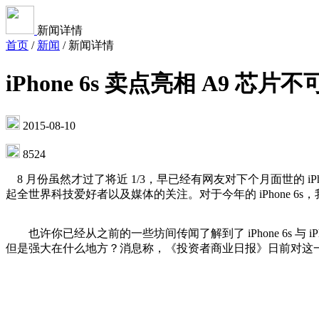
新闻详情
首页
/
新闻
/
新闻详情
iPhone 6s 卖点亮相 A9 芯片
2015-08-10
8524
8 月份虽然才过了将近 1/3，早已经有网友对下个月面世的 iP
起全世界科技爱好者以及媒体的关注。对于今年的 iPhone 6
也许你已经从之前的一些坊间传闻了解到了 iPhone 6s 与 i
但是强大在什么地方？消息称，《投资者商业日报》日前对这