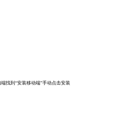
端找到“安装移动端”手动点击安装