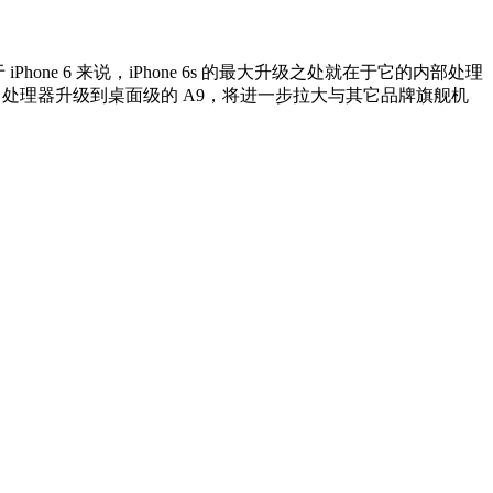
one 6 来说，iPhone 6s 的最大升级之处就在于它的内部处理
one 处理器升级到桌面级的 A9，将进一步拉大与其它品牌旗舰机