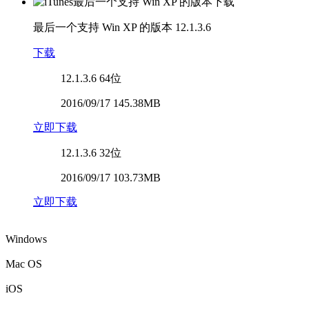
最后一个支持 Win XP 的版本
12.1.3.6
下载
12.1.3.6
64位
2016/09/17 145.38MB
立即下载
12.1.3.6
32位
2016/09/17 103.73MB
立即下载
Windows
Mac OS
iOS