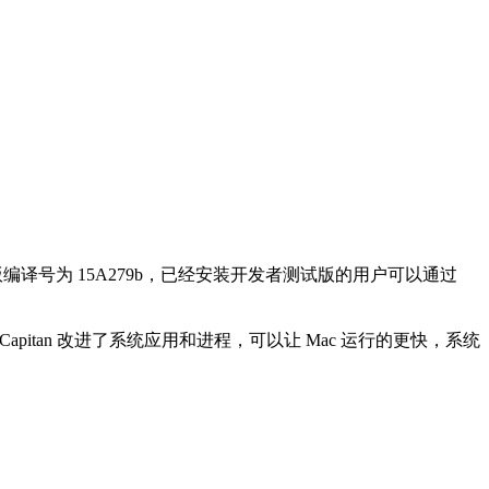
测试版编译号为 15A279b，已经安装开发者测试版的用户可以通过
tan 改进了系统应用和进程，可以让 Mac 运行的更快，系统