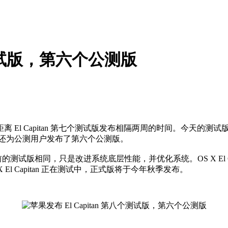
八个测试版，第六个公测版
，距离 El Capitan 第七个测试版发布相隔两周的时间。今天的
，苹果还为公测用户发布了第六个公测版。
相同，只是改进系统底层性能，并优化系统。OS X El Capi
 El Capitan 正在测试中，正式版将于今年秋季发布。