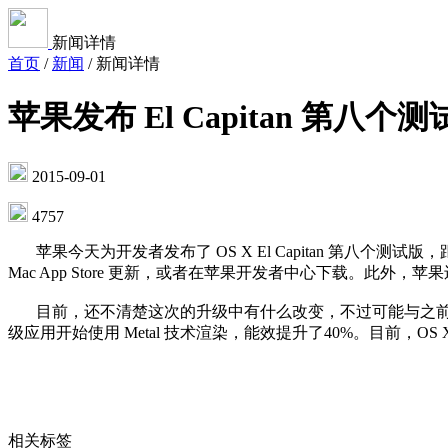
新闻详情
首页
/
新闻
/
新闻详情
苹果发布 El Capitan 第
2015-09-01
4757
苹果今天为开发者发布了 OS X El Capitan 第八个测试版
Mac App Store 更新，或者在苹果开发者中心下载。此外
目前，还不清楚这次的升级中有什么改变，不过可能与之前的测试版
级应用开始使用 Metal 技术渲染，能效提升了40%。目前，OS X
相关标签