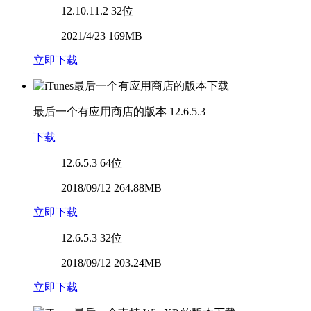
12.10.11.2
32位
2021/4/23 169MB
立即下载
最后一个有应用商店的版本
12.6.5.3
下载
12.6.5.3
64位
2018/09/12 264.88MB
立即下载
12.6.5.3
32位
2018/09/12 203.24MB
立即下载