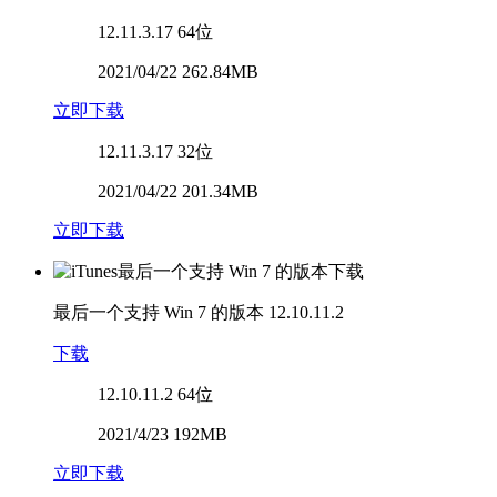
12.11.3.17
64位
2021/04/22 262.84MB
立即下载
12.11.3.17
32位
2021/04/22 201.34MB
立即下载
最后一个支持 Win 7 的版本
12.10.11.2
下载
12.10.11.2
64位
2021/4/23 192MB
立即下载