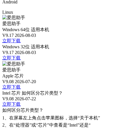
Android
Linux
爱思助手
Windows 64位
适用本机
V9.17
2026-08-03
立即下载
Windows 32位
适用本机
V9.17
2026-08-03
立即下载
爱思助手
Apple 芯片
V9.08
2026-07-20
立即下载
Intel 芯片
如何区分芯片类型？
V9.08
2026-07-22
立即下载
如何区分芯片类型？
1、
在屏幕左上角点击苹果图标，选择“关于本机”
2、
在“处理器”或“芯片”中查看是“Intel”还是“