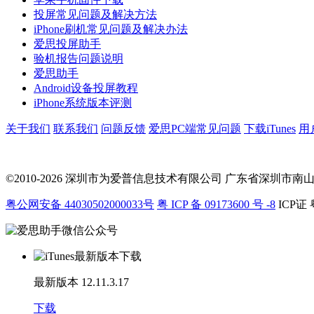
投屏常见问题及解决方法
iPhone刷机常见问题及解决办法
爱思投屏助手
验机报告问题说明
爱思助手
Android设备投屏教程
iPhone系统版本评测
关于我们
联系我们
问题反馈
爱思PC端常见问题
下载iTunes
用
©2010-2026 深圳市为爱普信息技术有限公司
广东省深圳市南山区科
粤公网安备 44030502000033号
粤 ICP 备 09173600 号 -8
ICP证 
最新版本
12.11.3.17
下载