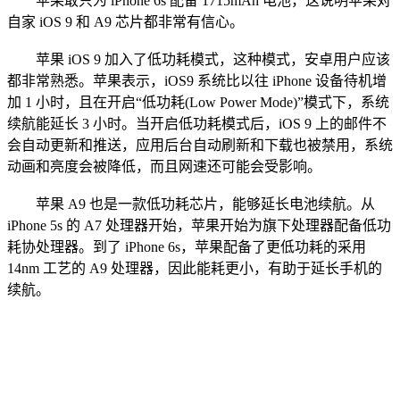
苹果敢只为 iPhone 6s 配备 1715mAh 电池，这说明苹果对
自家 iOS 9 和 A9 芯片都非常有信心。
苹果 iOS 9 加入了低功耗模式，这种模式，安卓用户应该
都非常熟悉。苹果表示，iOS9 系统比以往 iPhone 设备待机增
加 1 小时，且在开启“低功耗(Low Power Mode)”模式下，系统
续航能延长 3 小时。当开启低功耗模式后，iOS 9 上的邮件不
会自动更新和推送，应用后台自动刷新和下载也被禁用，系统
动画和亮度会被降低，而且网速还可能会受影响。
苹果 A9 也是一款低功耗芯片，能够延长电池续航。从
iPhone 5s 的 A7 处理器开始，苹果开始为旗下处理器配备低功
耗协处理器。到了 iPhone 6s，苹果配备了更低功耗的采用
14nm 工艺的 A9 处理器，因此能耗更小，有助于延长手机的
续航。