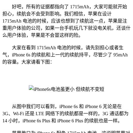
好吧，所有的证据都指向了 1715mAh，大家可能就开始
担心，续航会不会受到影响。我们相信，苹果在设计
1715mAh 电池的时候，应该也想到了续航这一点，苹果是注
重用户体验的公司，如果一台手机玩几下就没电关机，还谈什
么用户体验，苹果是不会冒这样的险。
大家在看到 1715mAh 电池的时候，请先别担心或者生
气，iPhone 6s 的续航和上一代的续航持平，尽管少了 95mAh
的容量。大家请看下图：
从图中我们可以看到，iPhone 6s 和 iPhone 6 无论是在
3G、Wi-Fi 还是 LTE 网络下的续航都是一样的，3G 通话都为
14 小时，iPhone 6s Plus 和 iPhone 6 Plus 的续航也是一样。