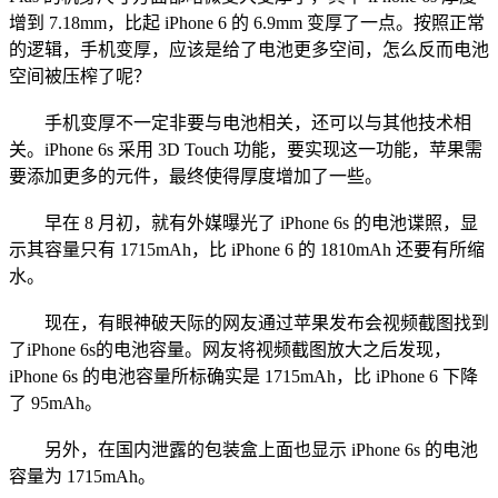
增到 7.18mm，比起 iPhone 6 的 6.9mm 变厚了一点。按照正常
的逻辑，手机变厚，应该是给了电池更多空间，怎么反而电池
空间被压榨了呢？
手机变厚不一定非要与电池相关，还可以与其他技术相
关。iPhone 6s 采用 3D Touch 功能，要实现这一功能，苹果需
要添加更多的元件，最终使得厚度增加了一些。
早在 8 月初，就有外媒曝光了 iPhone 6s 的电池谍照，显
示其容量只有 1715mAh，比 iPhone 6 的 1810mAh 还要有所缩
水。
现在，有眼神破天际的网友通过苹果发布会视频截图找到
了iPhone 6s的电池容量。网友将视频截图放大之后发现，
iPhone 6s 的电池容量所标确实是 1715mAh，比 iPhone 6 下降
了 95mAh。
另外，在国内泄露的包装盒上面也显示 iPhone 6s 的电池
容量为 1715mAh。