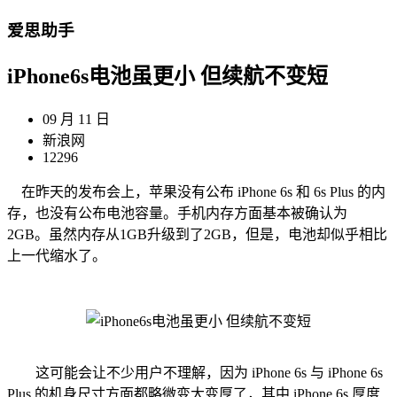
爱思助手
iPhone6s电池虽更小 但续航不变短
09 月 11 日
新浪网
12296
在昨天的发布会上，苹果没有公布 iPhone 6s 和 6s Plus 的内
存，也没有公布电池容量。手机内存方面基本被确认为
2GB。虽然内存从1GB升级到了2GB，但是，电池却似乎相比
上一代缩水了。
这可能会让不少用户不理解，因为 iPhone 6s 与 iPhone 6s
Plus 的机身尺寸方面都略微变大变厚了，其中 iPhone 6s 厚度