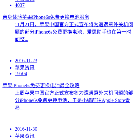
4037
亲身体验苹果iPhone6s免费更换电池服务
11月21日，苹果中国官方正式宣布将为遭遇意外关机问
题的部分iPhone6s免费更换电池，爱思助手也在第一时
间整...
2016-11-23
苹果资讯
19504
苹果iPhone6s免费更换电池最全攻略
上周苹果中国官方正式宣布将为遭遇意外关机问题的部
分iPhone6s免费更换电池，于是小编前往Apple Store青
岛...
2016-11-30
苹果资讯