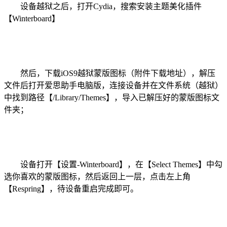
设备越狱之后，打开Cydia，搜索安装主题美化插件
【Winterboard】
然后，下载iOS9越狱蒙版图标（附件下载地址），解压
文件后打开爱思助手电脑版，连接设备并在文件系统（越狱）
中找到路径【/Library/Themes】，导入已解压好的蒙版图标文
件夹；
设备打开【设置-Winterboard】，在【Select Themes】中勾
选你喜欢的蒙版图标，然后返回上一层，点击左上角
【Respring】，待设备重启完成即可。