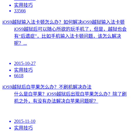
实用技巧
33566
iOS9越狱输入法卡顿怎么办？如何解决iOS9越狱输入法卡顿
iOS9越狱后可以随心所欲的玩手机了，但是，越狱也会
有“后遗症”，比如手机输入法卡顿问题，该怎么解决
呢？...
2015-10-27
实用技巧
6618
iOS9越狱后白苹果怎么办？不刷机解决办法
​什么是白苹果？iOS9越狱后出现白苹果怎么办？除了刷
机之外，有没有办法解决白苹果问题呢？
2015-11-10
实用技巧