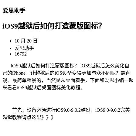
爱思助手
iOS9越狱后如何打造蒙版图标？
10 月 20 日
爱思助手
16792
iOS9越狱后如何打造蒙版图标？ iOS9越狱后怎么美化自
己的iPhone，让越狱后的iOS设备变得更加与众不同呢？最直
观、最简单粗暴的，当然是从桌面着手，下面和爱思小编一起
来看看iOS9越狱后桌面图标美化教程。
首先，设备必须进行iOS9.0-9.0.2越狱，iOS9.0-9.0.2完美
越狱教程请点这里》》》