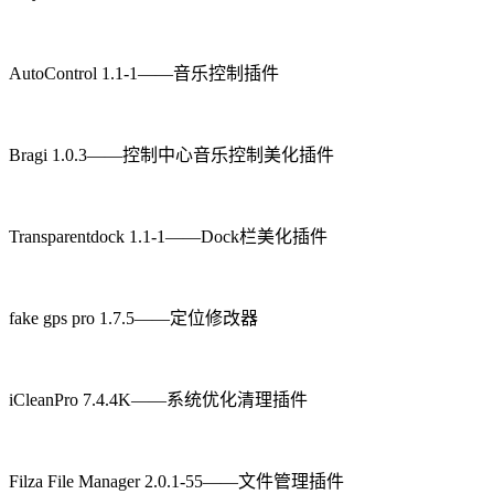
AutoControl 1.1-1——音乐控制插件
Bragi 1.0.3——控制中心音乐控制美化插件
Transparentdock 1.1-1——Dock栏美化插件
fake gps pro 1.7.5——定位修改器
iCleanPro 7.4.4K——系统优化清理插件
Filza File Manager 2.0.1-55——文件管理插件