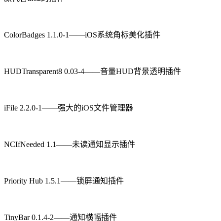
ColorBadges 1.1.0-1——iOS系统角标美化插件
HUDTransparent8 0.03-4——音量HUD背景透明插件
iFile 2.2.0-1——强大的iOS文件管理器
NCIfNeeded 1.1——未读通知显示插件
Priority Hub 1.5.1——锁屏通知插件
TinyBar 0.1.4-2——通知横幅插件