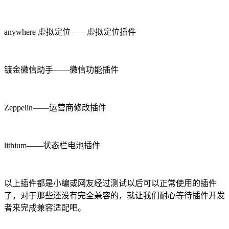
anywhere 虚拟定位——虚拟定位插件
镀金微信助手——微信功能插件
Zeppelin——运营商修改插件
lithium——状态栏电池插件
以上插件都是小编或网友经过测试以后可以正常使用的插件
了，对于那些还没有完全兼容的，就让我们耐心等待插件开发
者来完成兼容适配吧。