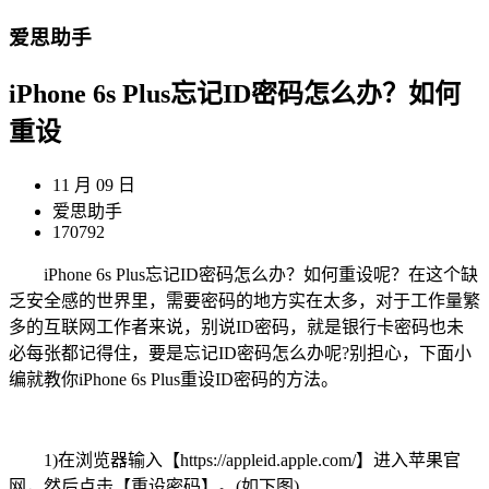
爱思助手
iPhone 6s Plus忘记ID密码怎么办？如何
重设
11 月 09 日
爱思助手
170792
iPhone 6s Plus忘记ID密码怎么办？如何重设呢？在这个缺
乏安全感的世界里，需要密码的地方实在太多，对于工作量繁
多的互联网工作者来说，别说ID密码，就是银行卡密码也未
必每张都记得住，要是忘记ID密码怎么办呢?别担心，下面小
编就教你iPhone 6s Plus重设ID密码的方法。
1)在浏览器输入【https://appleid.apple.com/】进入苹果官
网，然后点击【重设密码】。(如下图)