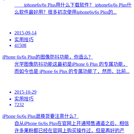
iphone6s/6s Plus用什么下载软件？ iphone6s/6s Plus什
么软件最好用？很多初次使用iphone6s/6s Plus的...
2015-09-14
实用技巧
41508
iPhone 6s/6s Plus的图像防抖功能，你造么？
光学图像防抖功能这最初是iPhone 6 Plus 的专属功能，
而如今也是 iPhone 6s Plus 的专属功能了，然而，比前...
2015-10-29
实用技巧
7232
iPhone 6s/6s Plus退换货要注意什么？
自从iPhone 6s/6s Plus在官网上开通预售通道之后，相信
许多果粉都已经在官网上购买操作过，但是再好的产