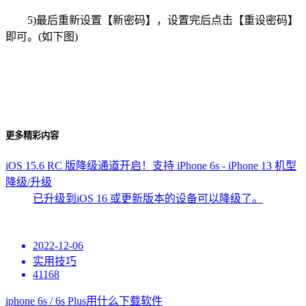
5)最后重新设置【新密码】，设置完后点击【重设密码】
即可。(如下图)
更多精彩内容
iOS 15.6 RC 版降级通道开启！支持 iPhone 6s - iPhone 13 机型
降级/升级
已升级到iOS 16 或更新版本的设备可以降级了。
2022-12-06
实用技巧
41168
iphone 6s / 6s Plus用什么下载软件