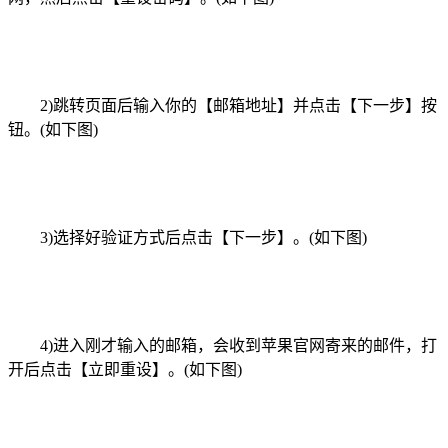
2)跳转页面后输入你的【邮箱地址】并点击【下一步】按
钮。(如下图)
3)选择好验证方式后点击【下一步】。(如下图)
4)进入刚才输入的邮箱，会收到苹果官网寄来的邮件，打
开后点击【立即重设】。(如下图)