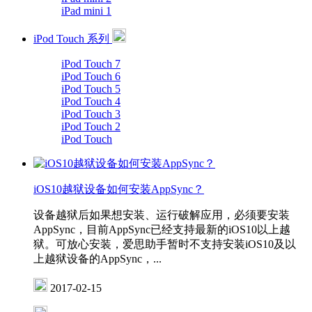
iPad mini 1
iPod Touch 系列
iPod Touch 7
iPod Touch 6
iPod Touch 5
iPod Touch 4
iPod Touch 3
iPod Touch 2
iPod Touch
iOS10越狱设备如何安装AppSync？
设备越狱后如果想安装、运行破解应用，必须要安装
AppSync，目前AppSync已经支持最新的iOS10以上越
狱。可放心安装，爱思助手暂时不支持安装iOS10及以
上越狱设备的AppSync，...
2017-02-15