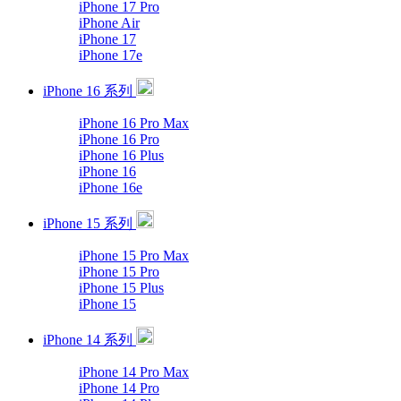
iPhone 17 Pro
iPhone Air
iPhone 17
iPhone 17e
iPhone 16 系列
iPhone 16 Pro Max
iPhone 16 Pro
iPhone 16 Plus
iPhone 16
iPhone 16e
iPhone 15 系列
iPhone 15 Pro Max
iPhone 15 Pro
iPhone 15 Plus
iPhone 15
iPhone 14 系列
iPhone 14 Pro Max
iPhone 14 Pro