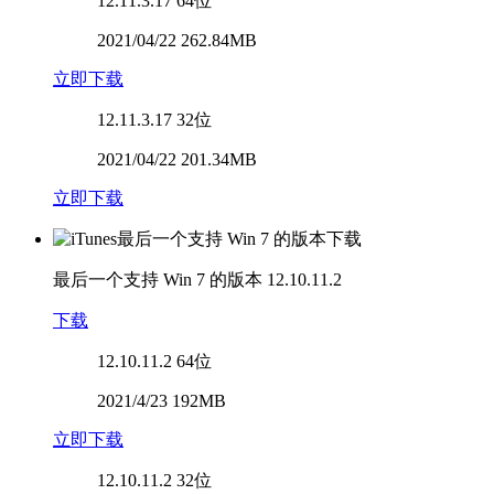
12.11.3.17
64位
2021/04/22 262.84MB
立即下载
12.11.3.17
32位
2021/04/22 201.34MB
立即下载
最后一个支持 Win 7 的版本
12.10.11.2
下载
12.10.11.2
64位
2021/4/23 192MB
立即下载
12.10.11.2
32位