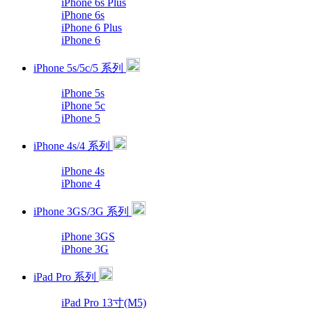
iPhone 6s Plus
iPhone 6s
iPhone 6 Plus
iPhone 6
iPhone 5s/5c/5 系列
iPhone 5s
iPhone 5c
iPhone 5
iPhone 4s/4 系列
iPhone 4s
iPhone 4
iPhone 3GS/3G 系列
iPhone 3GS
iPhone 3G
iPad Pro 系列
iPad Pro 13寸(M5)