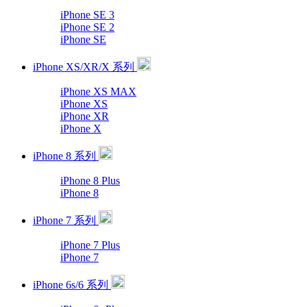
iPhone SE 3
iPhone SE 2
iPhone SE
iPhone XS/XR/X 系列
iPhone XS MAX
iPhone XS
iPhone XR
iPhone X
iPhone 8 系列
iPhone 8 Plus
iPhone 8
iPhone 7 系列
iPhone 7 Plus
iPhone 7
iPhone 6s/6 系列