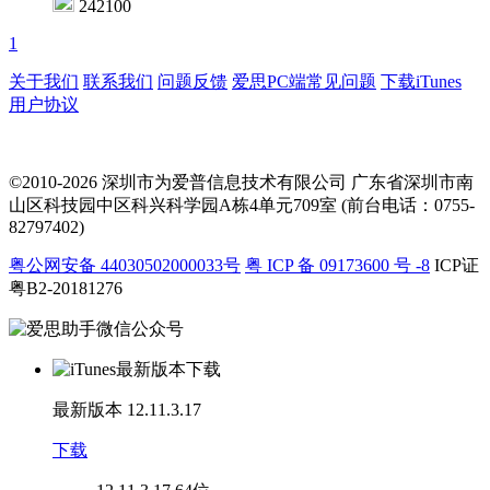
242100
1
关于我们
联系我们
问题反馈
爱思PC端常见问题
下载iTunes
用户协议
©2010-2026 深圳市为爱普信息技术有限公司
广东省深圳市南
山区科技园中区科兴科学园A栋4单元709室 (前台电话：0755-
82797402)
粤公网安备 44030502000033号
粤 ICP 备 09173600 号 -8
ICP证
粤B2-20181276
最新版本
12.11.3.17
下载