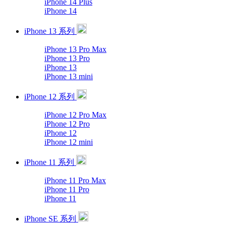
iPhone 14 Plus
iPhone 14
iPhone 13 系列
iPhone 13 Pro Max
iPhone 13 Pro
iPhone 13
iPhone 13 mini
iPhone 12 系列
iPhone 12 Pro Max
iPhone 12 Pro
iPhone 12
iPhone 12 mini
iPhone 11 系列
iPhone 11 Pro Max
iPhone 11 Pro
iPhone 11
iPhone SE 系列