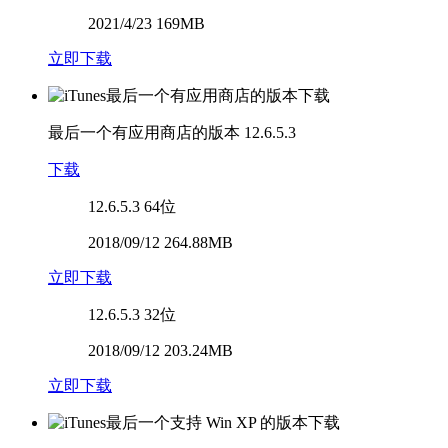
2021/4/23 169MB
立即下载
最后一个有应用商店的版本
12.6.5.3
下载
12.6.5.3
64位
2018/09/12 264.88MB
立即下载
12.6.5.3
32位
2018/09/12 203.24MB
立即下载