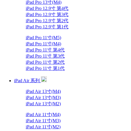
iPad Pro 13寸(M4)
iPad Pro 12.9寸 第4代
iPad Pro 12.9寸 第3代
iPad Pro 12.9寸 第2代
iPad Pro 12.9寸 第1代
iPad Pro 11寸(M5)
iPad Pro 11寸(M4)
iPad Pro 11寸 第4代
iPad Pro 11寸 第3代
iPad Pro 11寸 第2代
iPad Pro 11寸 第1代
iPad Air 系列
iPad Air 13寸(M4)
iPad Air 13寸(M3)
iPad Air 13寸(M2)
iPad Air 11寸(M4)
iPad Air 11寸(M3)
iPad Air 11寸(M2)