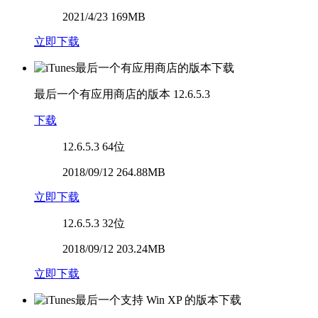
2021/4/23 169MB
立即下载
最后一个有应用商店的版本
12.6.5.3
下载
12.6.5.3
64位
2018/09/12 264.88MB
立即下载
12.6.5.3
32位
2018/09/12 203.24MB
立即下载