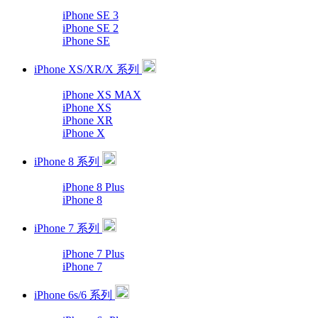
iPhone SE 3
iPhone SE 2
iPhone SE
iPhone XS/XR/X 系列
iPhone XS MAX
iPhone XS
iPhone XR
iPhone X
iPhone 8 系列
iPhone 8 Plus
iPhone 8
iPhone 7 系列
iPhone 7 Plus
iPhone 7
iPhone 6s/6 系列