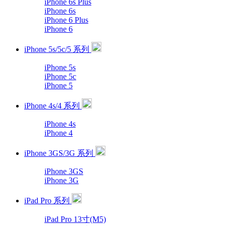
iPhone 6s Plus
iPhone 6s
iPhone 6 Plus
iPhone 6
iPhone 5s/5c/5 系列
iPhone 5s
iPhone 5c
iPhone 5
iPhone 4s/4 系列
iPhone 4s
iPhone 4
iPhone 3GS/3G 系列
iPhone 3GS
iPhone 3G
iPad Pro 系列
iPad Pro 13寸(M5)