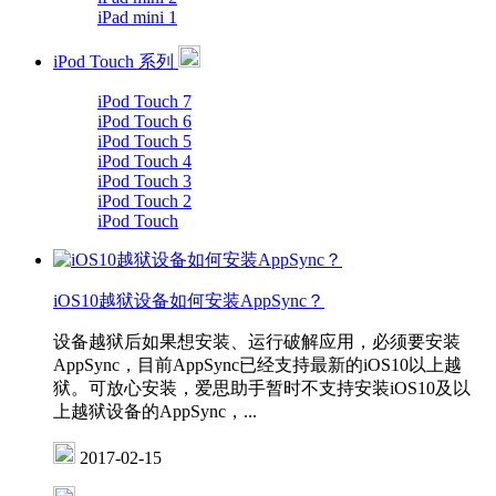
iPad mini 1
iPod Touch 系列
iPod Touch 7
iPod Touch 6
iPod Touch 5
iPod Touch 4
iPod Touch 3
iPod Touch 2
iPod Touch
iOS10越狱设备如何安装AppSync？
设备越狱后如果想安装、运行破解应用，必须要安装
AppSync，目前AppSync已经支持最新的iOS10以上越
狱。可放心安装，爱思助手暂时不支持安装iOS10及以
上越狱设备的AppSync，...
2017-02-15