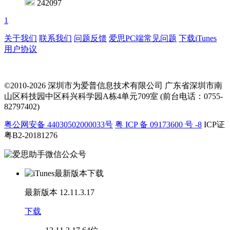
242097
1
关于我们
联系我们
问题反馈
爱思PC端常见问题
下载iTunes
用户协议
©2010-2026 深圳市为爱普信息技术有限公司
广东省深圳市南
山区科技园中区科兴科学园A栋4单元709室 (前台电话：0755-
82797402)
粤公网安备 44030502000033号
粤 ICP 备 09173600 号 -8
ICP证
粤B2-20181276
最新版本
12.11.3.17
下载