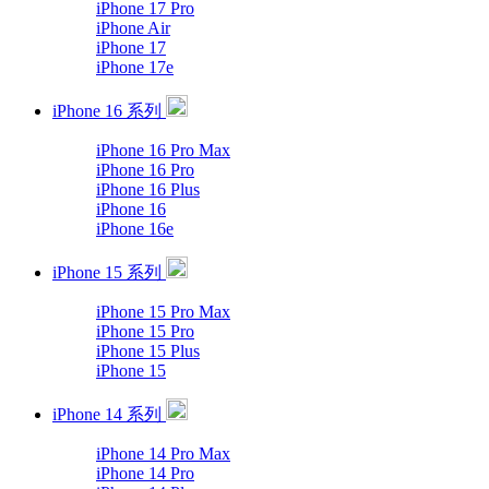
iPhone 17 Pro
iPhone Air
iPhone 17
iPhone 17e
iPhone 16 系列
iPhone 16 Pro Max
iPhone 16 Pro
iPhone 16 Plus
iPhone 16
iPhone 16e
iPhone 15 系列
iPhone 15 Pro Max
iPhone 15 Pro
iPhone 15 Plus
iPhone 15
iPhone 14 系列
iPhone 14 Pro Max
iPhone 14 Pro