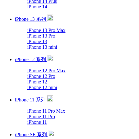
iPhone 14 Plus
iPhone 14
iPhone 13 系列
iPhone 13 Pro Max
iPhone 13 Pro
iPhone 13
iPhone 13 mini
iPhone 12 系列
iPhone 12 Pro Max
iPhone 12 Pro
iPhone 12
iPhone 12 mini
iPhone 11 系列
iPhone 11 Pro Max
iPhone 11 Pro
iPhone 11
iPhone SE 系列