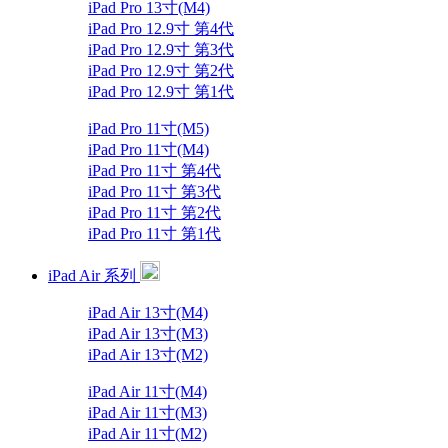
iPad Pro 13寸(M4)
iPad Pro 12.9寸 第4代
iPad Pro 12.9寸 第3代
iPad Pro 12.9寸 第2代
iPad Pro 12.9寸 第1代
iPad Pro 11寸(M5)
iPad Pro 11寸(M4)
iPad Pro 11寸 第4代
iPad Pro 11寸 第3代
iPad Pro 11寸 第2代
iPad Pro 11寸 第1代
iPad Air 系列
iPad Air 13寸(M4)
iPad Air 13寸(M3)
iPad Air 13寸(M2)
iPad Air 11寸(M4)
iPad Air 11寸(M3)
iPad Air 11寸(M2)