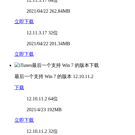
12.11.3.17
64位
2021/04/22 262.84MB
立即下载
12.11.3.17
32位
2021/04/22 201.34MB
立即下载
最后一个支持 Win 7 的版本
12.10.11.2
下载
12.10.11.2
64位
2021/4/23 192MB
立即下载
12.10.11.2
32位