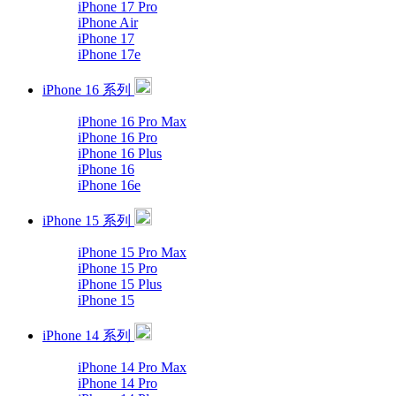
iPhone 17 Pro
iPhone Air
iPhone 17
iPhone 17e
iPhone 16 系列
iPhone 16 Pro Max
iPhone 16 Pro
iPhone 16 Plus
iPhone 16
iPhone 16e
iPhone 15 系列
iPhone 15 Pro Max
iPhone 15 Pro
iPhone 15 Plus
iPhone 15
iPhone 14 系列
iPhone 14 Pro Max
iPhone 14 Pro