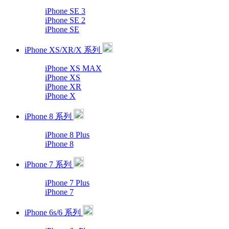
iPhone SE 3
iPhone SE 2
iPhone SE
iPhone XS/XR/X 系列
iPhone XS MAX
iPhone XS
iPhone XR
iPhone X
iPhone 8 系列
iPhone 8 Plus
iPhone 8
iPhone 7 系列
iPhone 7 Plus
iPhone 7
iPhone 6s/6 系列