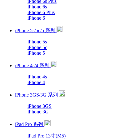
iPhone 6s Plus
iPhone 6s
iPhone 6 Plus
iPhone 6
iPhone 5s/5c/5 系列
iPhone 5s
iPhone 5c
iPhone 5
iPhone 4s/4 系列
iPhone 4s
iPhone 4
iPhone 3GS/3G 系列
iPhone 3GS
iPhone 3G
iPad Pro 系列
iPad Pro 13寸(M5)