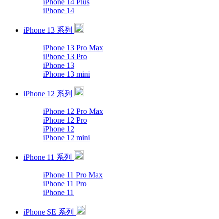
iPhone 14 Plus
iPhone 14
iPhone 13 系列
iPhone 13 Pro Max
iPhone 13 Pro
iPhone 13
iPhone 13 mini
iPhone 12 系列
iPhone 12 Pro Max
iPhone 12 Pro
iPhone 12
iPhone 12 mini
iPhone 11 系列
iPhone 11 Pro Max
iPhone 11 Pro
iPhone 11
iPhone SE 系列