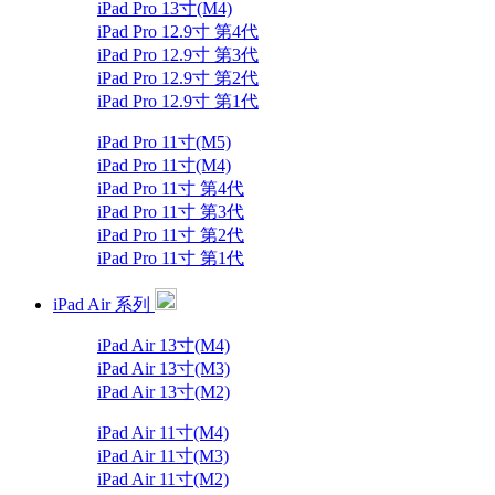
iPad Pro 13寸(M4)
iPad Pro 12.9寸 第4代
iPad Pro 12.9寸 第3代
iPad Pro 12.9寸 第2代
iPad Pro 12.9寸 第1代
iPad Pro 11寸(M5)
iPad Pro 11寸(M4)
iPad Pro 11寸 第4代
iPad Pro 11寸 第3代
iPad Pro 11寸 第2代
iPad Pro 11寸 第1代
iPad Air 系列
iPad Air 13寸(M4)
iPad Air 13寸(M3)
iPad Air 13寸(M2)
iPad Air 11寸(M4)
iPad Air 11寸(M3)
iPad Air 11寸(M2)