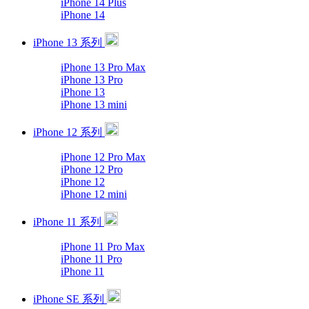
iPhone 14 Plus
iPhone 14
iPhone 13 系列
iPhone 13 Pro Max
iPhone 13 Pro
iPhone 13
iPhone 13 mini
iPhone 12 系列
iPhone 12 Pro Max
iPhone 12 Pro
iPhone 12
iPhone 12 mini
iPhone 11 系列
iPhone 11 Pro Max
iPhone 11 Pro
iPhone 11
iPhone SE 系列