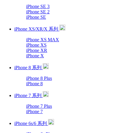
iPhone SE 3
iPhone SE 2
iPhone SE
iPhone XS/XR/X 系列
iPhone XS MAX
iPhone XS
iPhone XR
iPhone X
iPhone 8 系列
iPhone 8 Plus
iPhone 8
iPhone 7 系列
iPhone 7 Plus
iPhone 7
iPhone 6s/6 系列