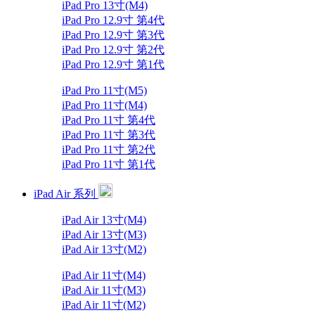
iPad Pro 13寸(M4)
iPad Pro 12.9寸 第4代
iPad Pro 12.9寸 第3代
iPad Pro 12.9寸 第2代
iPad Pro 12.9寸 第1代
iPad Pro 11寸(M5)
iPad Pro 11寸(M4)
iPad Pro 11寸 第4代
iPad Pro 11寸 第3代
iPad Pro 11寸 第2代
iPad Pro 11寸 第1代
iPad Air 系列
iPad Air 13寸(M4)
iPad Air 13寸(M3)
iPad Air 13寸(M2)
iPad Air 11寸(M4)
iPad Air 11寸(M3)
iPad Air 11寸(M2)