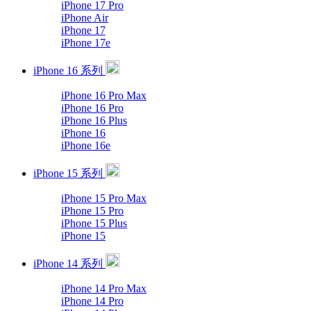
iPhone 17 Pro
iPhone Air
iPhone 17
iPhone 17e
iPhone 16 系列
iPhone 16 Pro Max
iPhone 16 Pro
iPhone 16 Plus
iPhone 16
iPhone 16e
iPhone 15 系列
iPhone 15 Pro Max
iPhone 15 Pro
iPhone 15 Plus
iPhone 15
iPhone 14 系列
iPhone 14 Pro Max
iPhone 14 Pro