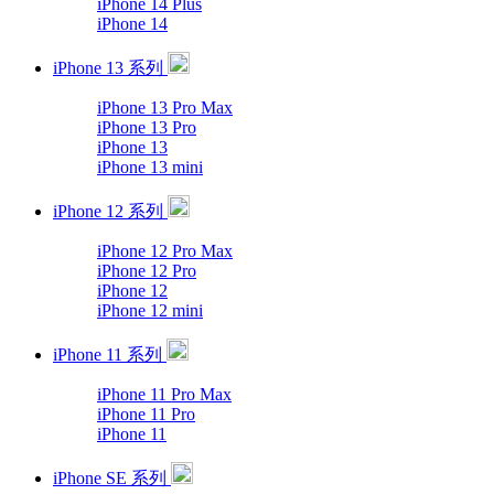
iPhone 14 Plus
iPhone 14
iPhone 13 系列
iPhone 13 Pro Max
iPhone 13 Pro
iPhone 13
iPhone 13 mini
iPhone 12 系列
iPhone 12 Pro Max
iPhone 12 Pro
iPhone 12
iPhone 12 mini
iPhone 11 系列
iPhone 11 Pro Max
iPhone 11 Pro
iPhone 11
iPhone SE 系列