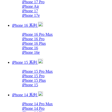
iPhone 17 Pro
iPhone Air
iPhone 17
iPhone 17e
iPhone 16 系列
iPhone 16 Pro Max
iPhone 16 Pro
iPhone 16 Plus
iPhone 16
iPhone 16e
iPhone 15 系列
iPhone 15 Pro Max
iPhone 15 Pro
iPhone 15 Plus
iPhone 15
iPhone 14 系列
iPhone 14 Pro Max
iPhone 14 Pro