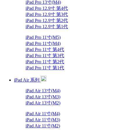
iPad Pro 13寸(M4)
iPad Pro 12.9寸 第4代
iPad Pro 12.9寸 第3代
iPad Pro 12.9寸 第2代
iPad Pro 12.9寸 第1代
iPad Pro 11寸(M5)
iPad Pro 11寸(M4)
iPad Pro 11寸 第4代
iPad Pro 11寸 第3代
iPad Pro 11寸 第2代
iPad Pro 11寸 第1代
iPad Air 系列
iPad Air 13寸(M4)
iPad Air 13寸(M3)
iPad Air 13寸(M2)
iPad Air 11寸(M4)
iPad Air 11寸(M3)
iPad Air 11寸(M2)