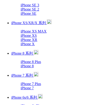
iPhone SE 3
iPhone SE 2
iPhone SE
iPhone XS/XR/X 系列
iPhone XS MAX
iPhone XS
iPhone XR
iPhone X
iPhone 8 系列
iPhone 8 Plus
iPhone 8
iPhone 7 系列
iPhone 7 Plus
iPhone 7
iPhone 6s/6 系列