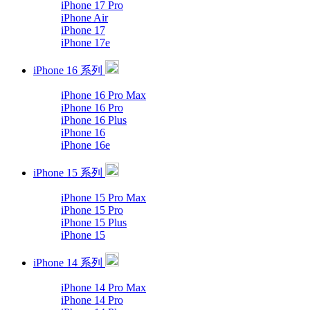
iPhone 17 Pro
iPhone Air
iPhone 17
iPhone 17e
iPhone 16 系列
iPhone 16 Pro Max
iPhone 16 Pro
iPhone 16 Plus
iPhone 16
iPhone 16e
iPhone 15 系列
iPhone 15 Pro Max
iPhone 15 Pro
iPhone 15 Plus
iPhone 15
iPhone 14 系列
iPhone 14 Pro Max
iPhone 14 Pro