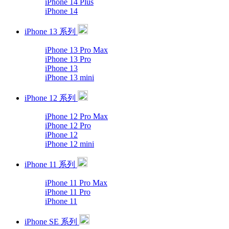
iPhone 14 Plus
iPhone 14
iPhone 13 系列
iPhone 13 Pro Max
iPhone 13 Pro
iPhone 13
iPhone 13 mini
iPhone 12 系列
iPhone 12 Pro Max
iPhone 12 Pro
iPhone 12
iPhone 12 mini
iPhone 11 系列
iPhone 11 Pro Max
iPhone 11 Pro
iPhone 11
iPhone SE 系列