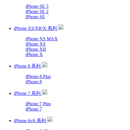
iPhone SE 3
iPhone SE 2
iPhone SE
iPhone XS/XR/X 系列
iPhone XS MAX
iPhone XS
iPhone XR
iPhone X
iPhone 8 系列
iPhone 8 Plus
iPhone 8
iPhone 7 系列
iPhone 7 Plus
iPhone 7
iPhone 6s/6 系列