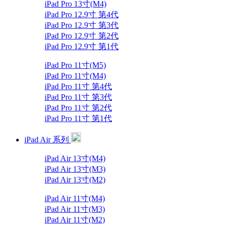
iPad Pro 13寸(M4)
iPad Pro 12.9寸 第4代
iPad Pro 12.9寸 第3代
iPad Pro 12.9寸 第2代
iPad Pro 12.9寸 第1代
iPad Pro 11寸(M5)
iPad Pro 11寸(M4)
iPad Pro 11寸 第4代
iPad Pro 11寸 第3代
iPad Pro 11寸 第2代
iPad Pro 11寸 第1代
iPad Air 系列
iPad Air 13寸(M4)
iPad Air 13寸(M3)
iPad Air 13寸(M2)
iPad Air 11寸(M4)
iPad Air 11寸(M3)
iPad Air 11寸(M2)