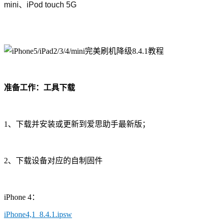
mini、iPod touch 5G
准备工作：工具下载
1、下载并安装或更新到爱思助手最新版；
2、下载设备对应的自制固件
iPhone 4：
iPhone4,1_8.4.1.ipsw