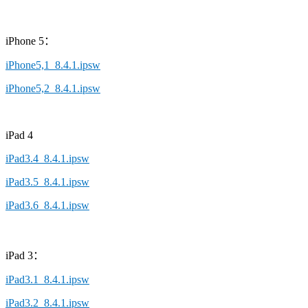
iPhone 5：
iPhone5,1_8.4.1.ipsw
iPhone5,2_8.4.1.ipsw
iPad 4
iPad3.4_8.4.1.ipsw
iPad3.5_8.4.1.ipsw
iPad3.6_8.4.1.ipsw
iPad 3：
iPad3.1_8.4.1.ipsw
iPad3.2_8.4.1.ipsw