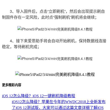
3、导入固件后，点击“立即刷机”，然后会出现提示刷自
制固件存在一定风险，此时点“强制刷机”刷机将会继续；
4、接下来爱思助手将会自动开始刷机，保持数据线连接
稳定，等待刷机完成；
更多精彩内容
iOS 12怎么降级？iOS 12一键刷机降级教程
iOS12怎么降级？苹果在今年的WWDC2018上全新发布
了iOS 12测试版，大家可以通过这篇文章详细了解iOS