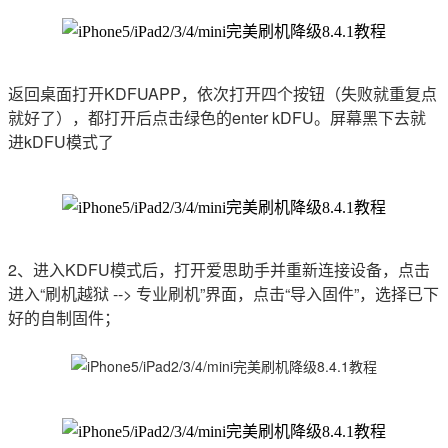
返回桌面打开KDFUAPP，依次打开四个按钮（失败就重复点
就好了），都打开后点击绿色的enter kDFU。屏幕黑下去就
进kDFU模式了
2、进入KDFU模式后，打开爱思助手并重新连接设备，点击
进入“刷机越狱 --> 专业刷机”界面，点击“导入固件”，选择已下
好的自制固件；