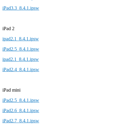
iPad3.3_8.4.1.ipsw
iPad 2
ipad2.1_8.4.1.ipsw
iPad2.5_8.4.1.ipsw
ipad2.1_8.4.1.ipsw
iPad2.4_8.4.1.ipsw
iPad mini
iPad2.5_8.4.1.ipsw
iPad2.6_8.4.1.ipsw
iPad2.7_8.4.1.ipsw