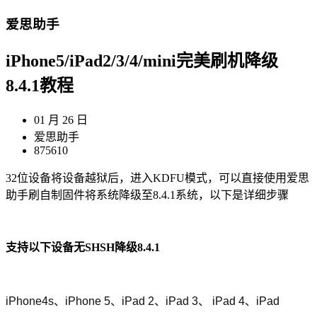
爱思助手
iPhone5/iPad2/3/4/mini完美刷机降级
8.4.1教程
01 月 26 日
爱思助手
875610
32位设备将设备越狱后，进入KDFU模式，可以直接使用爱思
助手刷自制固件将系统降级至8.4.1系统，以下是详细步骤
支持以下设备无SHSH降级8.4.1
iPhone4s、iPhone 5、iPad 2、iPad 3、 iPad 4、iPad