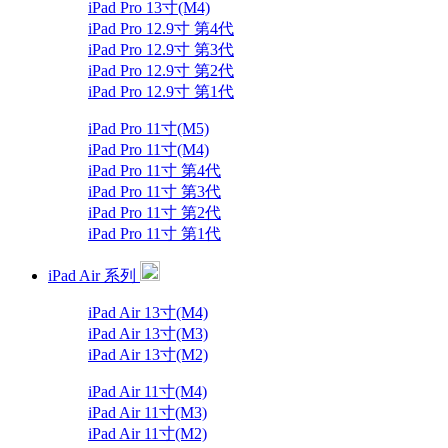
iPad Pro 13寸(M4)
iPad Pro 12.9寸 第4代
iPad Pro 12.9寸 第3代
iPad Pro 12.9寸 第2代
iPad Pro 12.9寸 第1代
iPad Pro 11寸(M5)
iPad Pro 11寸(M4)
iPad Pro 11寸 第4代
iPad Pro 11寸 第3代
iPad Pro 11寸 第2代
iPad Pro 11寸 第1代
iPad Air 系列
iPad Air 13寸(M4)
iPad Air 13寸(M3)
iPad Air 13寸(M2)
iPad Air 11寸(M4)
iPad Air 11寸(M3)
iPad Air 11寸(M2)