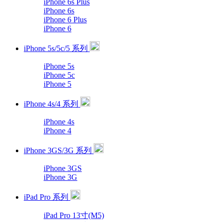
iPhone 6s Plus
iPhone 6s
iPhone 6 Plus
iPhone 6
iPhone 5s/5c/5 系列
iPhone 5s
iPhone 5c
iPhone 5
iPhone 4s/4 系列
iPhone 4s
iPhone 4
iPhone 3GS/3G 系列
iPhone 3GS
iPhone 3G
iPad Pro 系列
iPad Pro 13寸(M5)