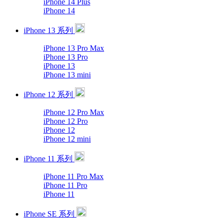
iPhone 14 Plus
iPhone 14
iPhone 13 系列
iPhone 13 Pro Max
iPhone 13 Pro
iPhone 13
iPhone 13 mini
iPhone 12 系列
iPhone 12 Pro Max
iPhone 12 Pro
iPhone 12
iPhone 12 mini
iPhone 11 系列
iPhone 11 Pro Max
iPhone 11 Pro
iPhone 11
iPhone SE 系列