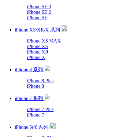
iPhone SE 3
iPhone SE 2
iPhone SE
iPhone XS/XR/X 系列
iPhone XS MAX
iPhone XS
iPhone XR
iPhone X
iPhone 8 系列
iPhone 8 Plus
iPhone 8
iPhone 7 系列
iPhone 7 Plus
iPhone 7
iPhone 6s/6 系列