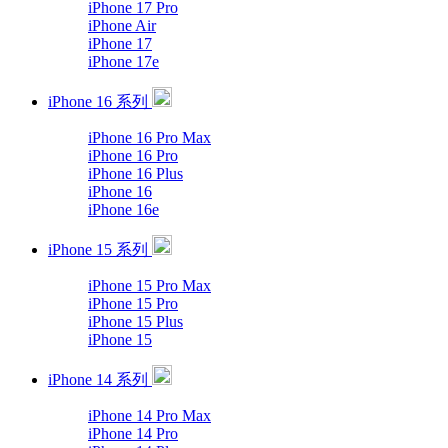
iPhone 17 Pro
iPhone Air
iPhone 17
iPhone 17e
iPhone 16 系列
iPhone 16 Pro Max
iPhone 16 Pro
iPhone 16 Plus
iPhone 16
iPhone 16e
iPhone 15 系列
iPhone 15 Pro Max
iPhone 15 Pro
iPhone 15 Plus
iPhone 15
iPhone 14 系列
iPhone 14 Pro Max
iPhone 14 Pro