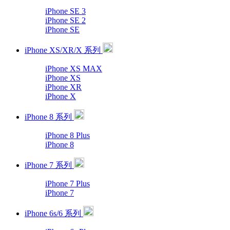
iPhone SE 3
iPhone SE 2
iPhone SE
iPhone XS/XR/X 系列
iPhone XS MAX
iPhone XS
iPhone XR
iPhone X
iPhone 8 系列
iPhone 8 Plus
iPhone 8
iPhone 7 系列
iPhone 7 Plus
iPhone 7
iPhone 6s/6 系列