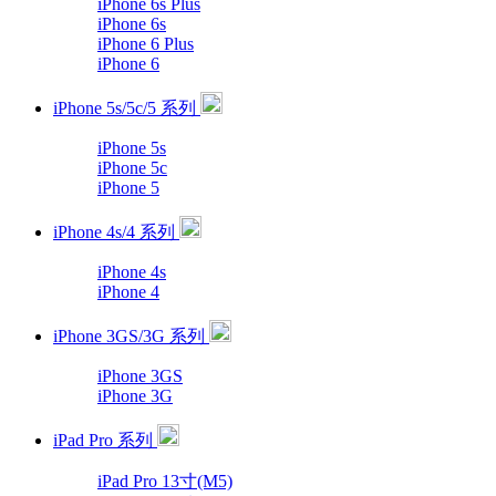
iPhone 6s Plus
iPhone 6s
iPhone 6 Plus
iPhone 6
iPhone 5s/5c/5 系列
iPhone 5s
iPhone 5c
iPhone 5
iPhone 4s/4 系列
iPhone 4s
iPhone 4
iPhone 3GS/3G 系列
iPhone 3GS
iPhone 3G
iPad Pro 系列
iPad Pro 13寸(M5)