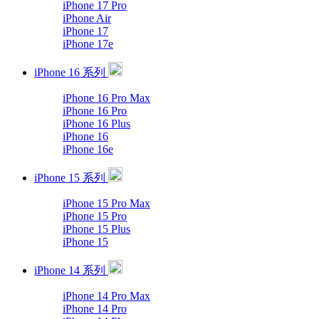
iPhone 17 Pro
iPhone Air
iPhone 17
iPhone 17e
iPhone 16 系列
iPhone 16 Pro Max
iPhone 16 Pro
iPhone 16 Plus
iPhone 16
iPhone 16e
iPhone 15 系列
iPhone 15 Pro Max
iPhone 15 Pro
iPhone 15 Plus
iPhone 15
iPhone 14 系列
iPhone 14 Pro Max
iPhone 14 Pro