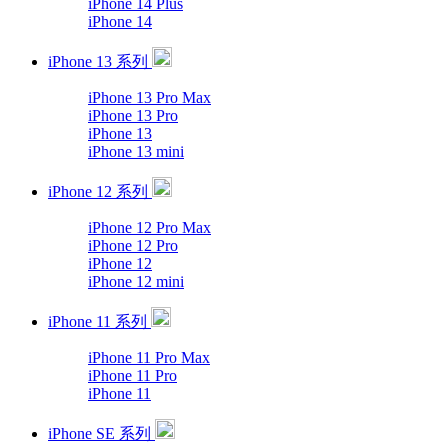
iPhone 14 Plus
iPhone 14
iPhone 13 系列
iPhone 13 Pro Max
iPhone 13 Pro
iPhone 13
iPhone 13 mini
iPhone 12 系列
iPhone 12 Pro Max
iPhone 12 Pro
iPhone 12
iPhone 12 mini
iPhone 11 系列
iPhone 11 Pro Max
iPhone 11 Pro
iPhone 11
iPhone SE 系列