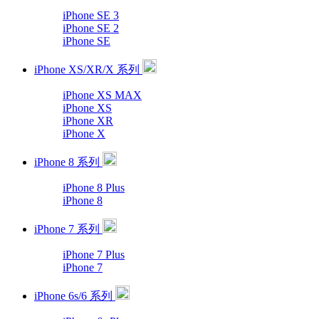
iPhone SE 3
iPhone SE 2
iPhone SE
iPhone XS/XR/X 系列
iPhone XS MAX
iPhone XS
iPhone XR
iPhone X
iPhone 8 系列
iPhone 8 Plus
iPhone 8
iPhone 7 系列
iPhone 7 Plus
iPhone 7
iPhone 6s/6 系列