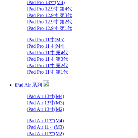
iPad Pro 13寸(M4)
iPad Pro 12.9寸 第4代
iPad Pro 12.9寸 第3代
iPad Pro 12.9寸 第2代
iPad Pro 12.9寸 第1代
iPad Pro 11寸(M5)
iPad Pro 11寸(M4)
iPad Pro 11寸 第4代
iPad Pro 11寸 第3代
iPad Pro 11寸 第2代
iPad Pro 11寸 第1代
iPad Air 系列
iPad Air 13寸(M4)
iPad Air 13寸(M3)
iPad Air 13寸(M2)
iPad Air 11寸(M4)
iPad Air 11寸(M3)
iPad Air 11寸(M2)