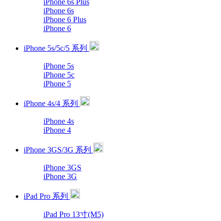
iPhone 6s Plus
iPhone 6s
iPhone 6 Plus
iPhone 6
iPhone 5s/5c/5 系列
iPhone 5s
iPhone 5c
iPhone 5
iPhone 4s/4 系列
iPhone 4s
iPhone 4
iPhone 3GS/3G 系列
iPhone 3GS
iPhone 3G
iPad Pro 系列
iPad Pro 13寸(M5)