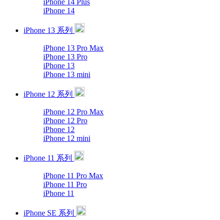
iPhone 14 Plus
iPhone 14
iPhone 13 系列
iPhone 13 Pro Max
iPhone 13 Pro
iPhone 13
iPhone 13 mini
iPhone 12 系列
iPhone 12 Pro Max
iPhone 12 Pro
iPhone 12
iPhone 12 mini
iPhone 11 系列
iPhone 11 Pro Max
iPhone 11 Pro
iPhone 11
iPhone SE 系列