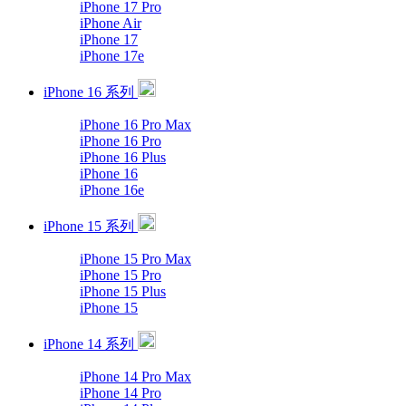
iPhone 17 Pro
iPhone Air
iPhone 17
iPhone 17e
iPhone 16 系列
iPhone 16 Pro Max
iPhone 16 Pro
iPhone 16 Plus
iPhone 16
iPhone 16e
iPhone 15 系列
iPhone 15 Pro Max
iPhone 15 Pro
iPhone 15 Plus
iPhone 15
iPhone 14 系列
iPhone 14 Pro Max
iPhone 14 Pro