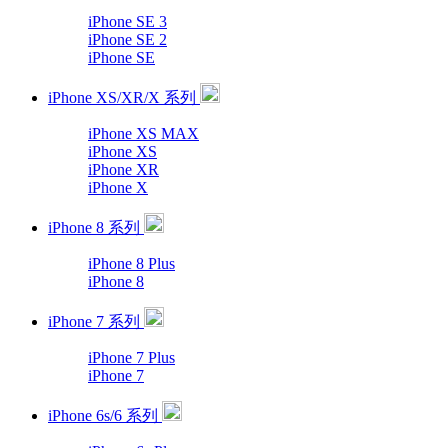
iPhone SE 3
iPhone SE 2
iPhone SE
iPhone XS/XR/X 系列
iPhone XS MAX
iPhone XS
iPhone XR
iPhone X
iPhone 8 系列
iPhone 8 Plus
iPhone 8
iPhone 7 系列
iPhone 7 Plus
iPhone 7
iPhone 6s/6 系列