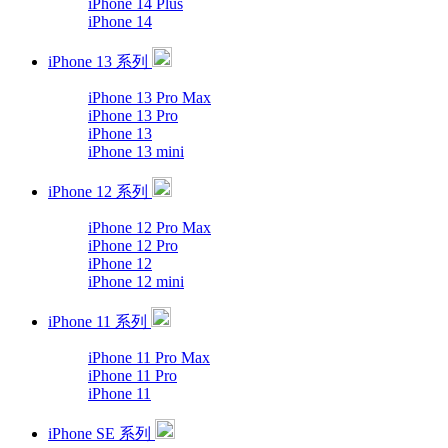
iPhone 14 Plus
iPhone 14
iPhone 13 系列
iPhone 13 Pro Max
iPhone 13 Pro
iPhone 13
iPhone 13 mini
iPhone 12 系列
iPhone 12 Pro Max
iPhone 12 Pro
iPhone 12
iPhone 12 mini
iPhone 11 系列
iPhone 11 Pro Max
iPhone 11 Pro
iPhone 11
iPhone SE 系列