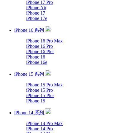
iPhone 17 Pro
iPhone Air
iPhone 17
iPhone 17e
iPhone 16 系列
iPhone 16 Pro Max
iPhone 16 Pro
iPhone 16 Plus
iPhone 16
iPhone 16e
iPhone 15 系列
iPhone 15 Pro Max
iPhone 15 Pro
iPhone 15 Plus
iPhone 15
iPhone 14 系列
iPhone 14 Pro Max
iPhone 14 Pro