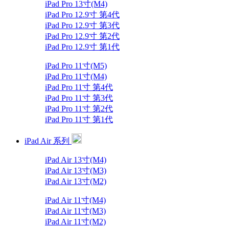
iPad Pro 13寸(M4)
iPad Pro 12.9寸 第4代
iPad Pro 12.9寸 第3代
iPad Pro 12.9寸 第2代
iPad Pro 12.9寸 第1代
iPad Pro 11寸(M5)
iPad Pro 11寸(M4)
iPad Pro 11寸 第4代
iPad Pro 11寸 第3代
iPad Pro 11寸 第2代
iPad Pro 11寸 第1代
iPad Air 系列
iPad Air 13寸(M4)
iPad Air 13寸(M3)
iPad Air 13寸(M2)
iPad Air 11寸(M4)
iPad Air 11寸(M3)
iPad Air 11寸(M2)