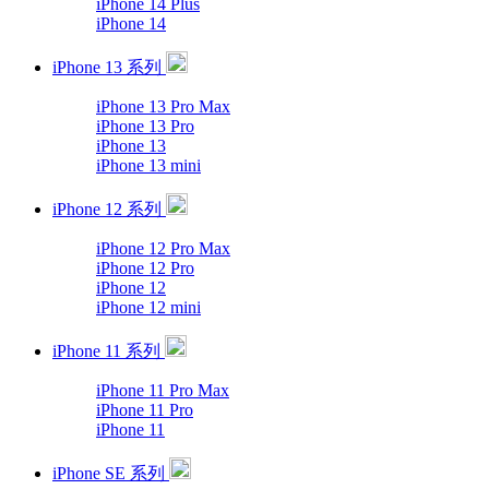
iPhone 14 Plus
iPhone 14
iPhone 13 系列
iPhone 13 Pro Max
iPhone 13 Pro
iPhone 13
iPhone 13 mini
iPhone 12 系列
iPhone 12 Pro Max
iPhone 12 Pro
iPhone 12
iPhone 12 mini
iPhone 11 系列
iPhone 11 Pro Max
iPhone 11 Pro
iPhone 11
iPhone SE 系列