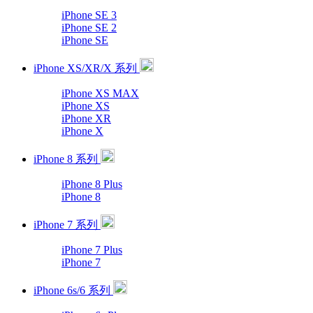
iPhone SE 3
iPhone SE 2
iPhone SE
iPhone XS/XR/X 系列
iPhone XS MAX
iPhone XS
iPhone XR
iPhone X
iPhone 8 系列
iPhone 8 Plus
iPhone 8
iPhone 7 系列
iPhone 7 Plus
iPhone 7
iPhone 6s/6 系列