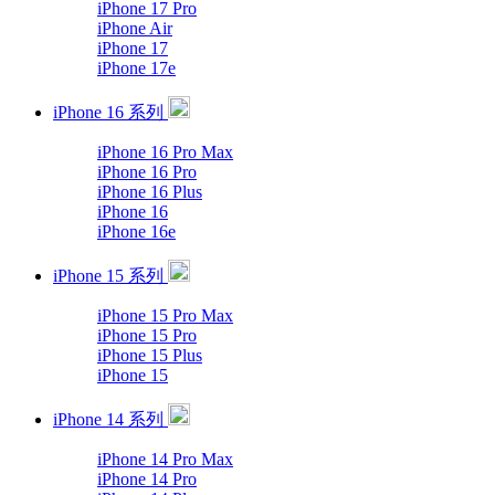
iPhone 17 Pro
iPhone Air
iPhone 17
iPhone 17e
iPhone 16 系列
iPhone 16 Pro Max
iPhone 16 Pro
iPhone 16 Plus
iPhone 16
iPhone 16e
iPhone 15 系列
iPhone 15 Pro Max
iPhone 15 Pro
iPhone 15 Plus
iPhone 15
iPhone 14 系列
iPhone 14 Pro Max
iPhone 14 Pro