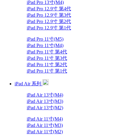
iPad Pro 13寸(M4)
iPad Pro 12.9寸 第4代
iPad Pro 12.9寸 第3代
iPad Pro 12.9寸 第2代
iPad Pro 12.9寸 第1代
iPad Pro 11寸(M5)
iPad Pro 11寸(M4)
iPad Pro 11寸 第4代
iPad Pro 11寸 第3代
iPad Pro 11寸 第2代
iPad Pro 11寸 第1代
iPad Air 系列
iPad Air 13寸(M4)
iPad Air 13寸(M3)
iPad Air 13寸(M2)
iPad Air 11寸(M4)
iPad Air 11寸(M3)
iPad Air 11寸(M2)