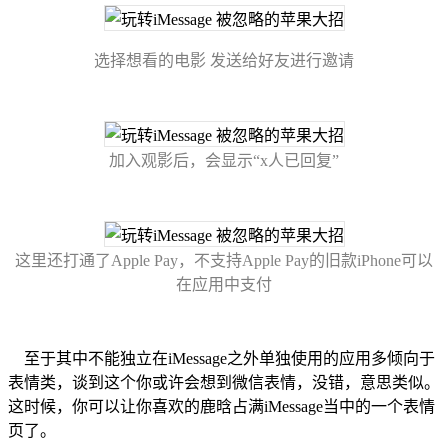
选择想看的电影 发送给好友进行邀请
加入观影后，会显示“x人已回复”
这里还打通了Apple Pay，不支持Apple Pay的旧款iPhone可以
在应用中支付
至于其中不能独立在iMessage之外单独使用的应用多倾向于
表情类，谈到这个你或许会想到微信表情，没错，意思类似。
这时候，你可以让你喜欢的鹿晗占满iMessage当中的一个表情
页了。