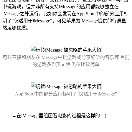
中玩游戏，但并非所有支持iMessage的应用都能够独立在
iMessage之外运行，比如你会发现在App Store中的部分应用标
明了“仅适用于iMessage”，可见苹果为iMessage提供的待遇显
然足够优质。
可以直接和朋友在iMessage中玩游戏或分享好听的音乐等 目前
的游戏多为英文版 类型比较简单
App Store中的部分应用标明了“仅适用于iMessage”
→在iMessage里组团看电影的过程是这样的：）