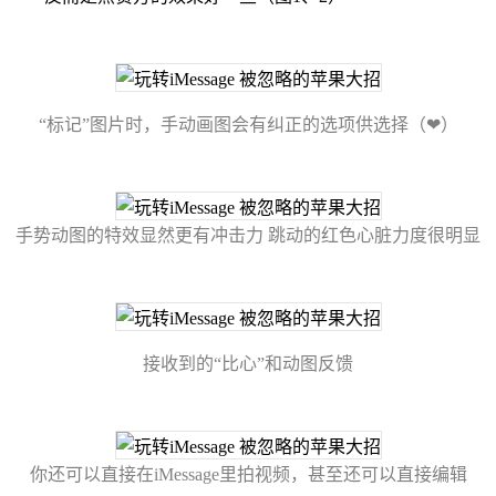
“标记”图片时，手动画图会有纠正的选项供选择（❤）
手势动图的特效显然更有冲击力 跳动的红色心脏力度很明显
接收到的“比心”和动图反馈
你还可以直接在iMessage里拍视频，甚至还可以直接编辑