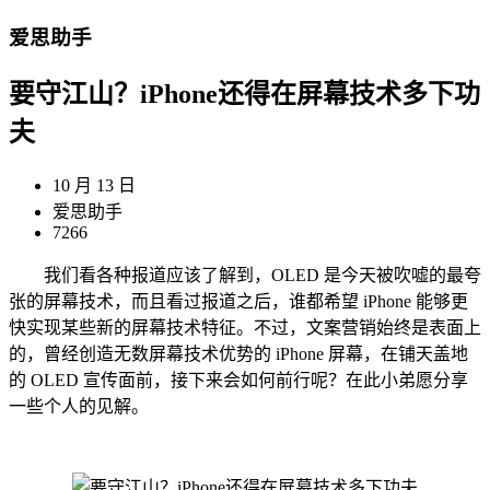
爱思助手
要守江山？iPhone还得在屏幕技术多下功
夫
10 月 13 日
爱思助手
7266
我们看各种报道应该了解到，OLED 是今天被吹嘘的最夸
张的屏幕技术，而且看过报道之后，谁都希望 iPhone 能够更
快实现某些新的屏幕技术特征。不过，文案营销始终是表面上
的，曾经创造无数屏幕技术优势的 iPhone 屏幕，在铺天盖地
的 OLED 宣传面前，接下来会如何前行呢？在此小弟愿分享
一些个人的见解。