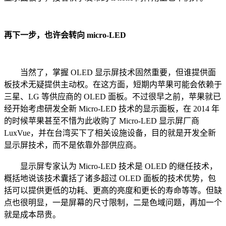
再下一步，也许会转向 micro-LED
当然了，掌握 OLED 显示屏技术固然重要，但谁提供面
板技术无疑提供主动权。在这方面，短期内苹果可能会依赖于
三星、LG 等供应商的 OLED 面板。不过很早之前，苹果就已
经开始考虑研发全新 Micro-LED 技术的显示面板，在 2014 年
的时候苹果甚至不惜为此收购了 Micro-LED 显示屏厂商
LuxVue，并在台湾买下了相关设施设备，目的就是开发全新
显示屏技术，而不是依靠外部供应商。
显示屏专家认为 Micro-LED 技术是 OLED 的继任技术，
概括地说该技术囊括了诸多超过 OLED 面板的技术优势，包
括可以提供更低的功耗、更高的亮度和更长的寿命等等。但缺
点也很明显，一是屏幕的尺寸限制，二是色域问题，再加一个
就是成本昂贵。