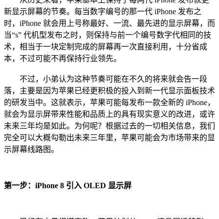
新显示屏幕的节奏。每当数字编号的那一代 iPhone 发布之
时，iPhone 就会用上号称最好、一流、最先进的显示屏幕，而
当“s” 代机型发布之时，则保持与前一个编号数字代相同的技
术，相当于一块定制完成的屏幕再一次直接利用，十分省成
本，不过可能不再保持行业领先。
不过，小弟认为这种节奏可能在不久的将来就会告一段
落，主要是因为苹果已经更积极的投入到新一代显示面板技术
的研发当中。这就表示，苹果可能每发布一款全新的 iPhone，
就会为显示屏带来性能和品质上的具有现实意义的改进，或许
未来三年均是如此。为何呢？根据过去的一切相关信息，我们
完全可以大概勾勒出未来三年里，苹果可能会为市场带来的显
示屏幕线路图。
第一步：iPhone 8 引入 OLED 显示屏