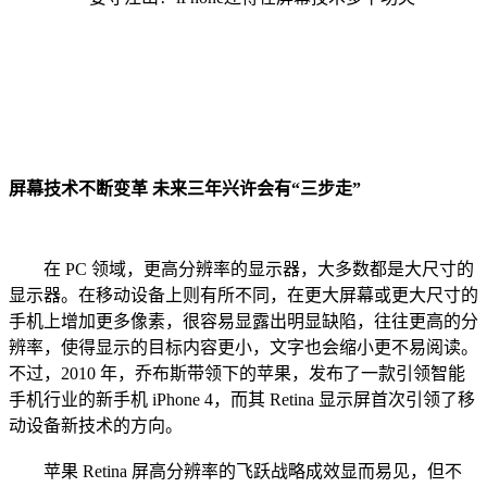
屏幕技术不断变革 未来三年兴许会有“三步走”
在 PC 领域，更高分辨率的显示器，大多数都是大尺寸的
显示器。在移动设备上则有所不同，在更大屏幕或更大尺寸的
手机上增加更多像素，很容易显露出明显缺陷，往往更高的分
辨率，使得显示的目标内容更小，文字也会缩小更不易阅读。
不过，2010 年，乔布斯带领下的苹果，发布了一款引领智能
手机行业的新手机 iPhone 4，而其 Retina 显示屏首次引领了移
动设备新技术的方向。
苹果 Retina 屏高分辨率的飞跃战略成效显而易见，但不