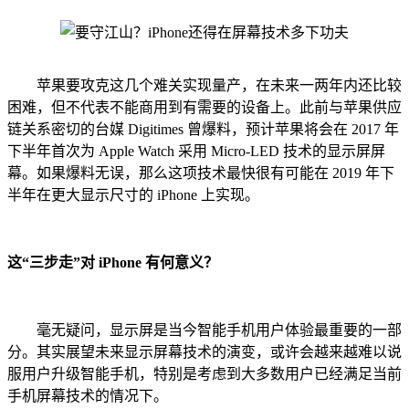
苹果要攻克这几个难关实现量产，在未来一两年内还比较
困难，但不代表不能商用到有需要的设备上。此前与苹果供应
链关系密切的台媒 Digitimes 曾爆料，预计苹果将会在 2017 年
下半年首次为 Apple Watch 采用 Micro-LED 技术的显示屏屏
幕。如果爆料无误，那么这项技术最快很有可能在 2019 年下
半年在更大显示尺寸的 iPhone 上实现。
这“三步走”对 iPhone 有何意义？
毫无疑问，显示屏是当今智能手机用户体验最重要的一部
分。其实展望未来显示屏幕技术的演变，或许会越来越难以说
服用户升级智能手机，特别是考虑到大多数用户已经满足当前
手机屏幕技术的情况下。