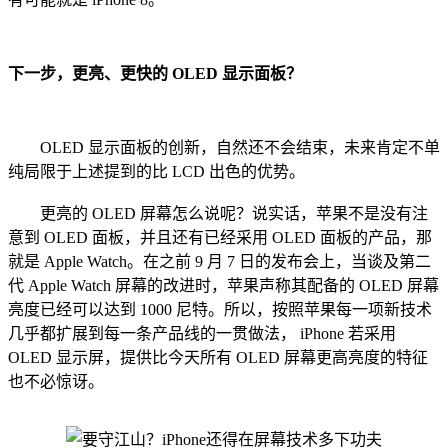
下一步，更亮、更快的 OLED 显示面板？
OLED 显示面板的创新，自然还不会结束，未来肯定不单
纯局限于上述提到的比 LCD 出色的优势。
更亮的 OLED 屏幕怎么说呢？说实话，苹果不是没有注
意到 OLED 面板，并且还有已经采用 OLED 面板的产品，那
就是 Apple Watch。在之前 9 月 7 日的发布会上，当谈及第二
代 Apple Watch 屏幕的改进时，苹果声称其配备的 OLED 屏幕
亮度已经可以达到 1000 尼特。所以，按照苹果每一项新技术
几乎都扩展到每一条产品线的一贯做法， iPhone 若采用
OLED 显示屏，提供比今天所有 OLED 屏幕更高亮度的特征
也不必惊讶。