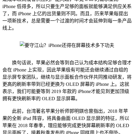
iPhone 低得多，所以只要生产足够的面板就能够满足供应关系
了，而 iPhone 上亿的出货量则不同。而且，历来苹果每提出
一项新技术，总是需要一个过渡的时间才会延伸到每一条产品
线上。
换句话说，苹果必然会等到自己认为成本结构足够合理才
会在 iPhone 上实现，因此苹果极有可能还会继续通过自组的
显示屏专家团队，继续与显示面板合作伙伴共同推动研发，将
更高的刷新率带到已经更换为 OLED 屏幕的 iPhone 上。这就
表示，我们可能要等到 2019 年款的 iPhone才能见到更加顶级
拥有更快刷新率的 OLED 显示屏幕。
此前，台湾著名苹果分析师郭明錤也曾指出，2018 年苹
果的全新 iPad 阵容，将具备曲面 OLED 显示屏的特征，所以
苹果在 2018 年春季，理应能够完成更快屏幕刷新率的 OLED
显示面板了，接着秋季发布的 iPhone 同样用上也不例外。