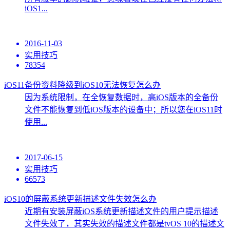
iOS1...
2016-11-03
实用技巧
78354
iOS11备份资料降级到iOS10无法恢复怎么办
因为系统限制，在全恢复数据时，高iOS版本的全备份
文件不能恢复到低iOS版本的设备中；所以您在iOS11时
使用...
2017-06-15
实用技巧
66573
iOS10的屏蔽系统更新描述文件失效怎么办
近期有安装屏蔽iOS系统更新描述文件的用户提示描述
文件失效了，其实失效的描述文件都是tvOS 10的描述文