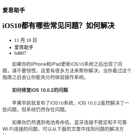
爱思助手
iOS10都有哪些常见问题？如何解决
11 月 10 日
爱思助手
64807
如果你的iPhone和iPad更新iOS10系统之后出现了问
题，请不要惊慌，这里有很多方法来帮你解决，当你看过这个
指南之后会让你能充分的体验操作系统。
如何修复iOS 10.0.2的问题
苹果早前就发布了iOS10系统，iOS 10.0.2虽然解决了一
些问题，但系统仍然存在问题。
如果你仍然遇到电池寿命低、蓝牙连接不稳定和不可靠
Wi-Fi连接的问题，可以从下面的文章中找到问题的解决方