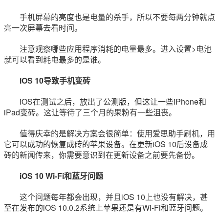
手机屏幕的亮度也是电量的杀手，所以不要每两分钟就点
亮一次屏幕去看时间。
注意观察哪些应用程序消耗的电量最多。进入设置>电池
就可以看到耗电最多的是谁。
iOS 10导致手机变砖
iOS在测试之后，放出了公测版，但这让一些iPhone和
iPad变砖。这让等待了三个月的果粉有一些沮丧。
值得庆幸的是解决方案会很简单：使用爱思助手刷机，用
它可以成功的恢复成砖的苹果设备。在更新iOS 10后设备成
砖的新闻传来，你需要意识到在更新设备之前要先备份。
iOS 10 Wi-Fi和蓝牙问题
这个问题每年都会出现，并且iOS 10上也没有解决，甚
至在发布的iOS 10.0.2系统上苹果还是有Wi-Fi和蓝牙问题。