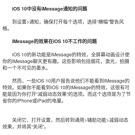
iOS 10中没有iMessage通知的问题
到设置>通知，确保打开每个选项，选择“横幅”警告风
格。
iMessage的效果在iOS 10不工作的问题
iOS 10的新功能是iMessage的特效，全屏幕动画设计使
你的iMessage聊天更有趣。这些影响包括烟花，激光，拍摄
和一个不可见的墨水。
然而，一些iOS 10用户报告说他们不能看到iMessage的
特效。如果你不能看到iOS 10的iMessage的特效，这很有可
能是因为你打开“减弱动态效果”的选项。而这个选项是为了节
省你的iPhone或iPad的电量。
关闭它，打开设置，然后转到通用>辅助功能>减弱动态
效果，并将其“关闭”。