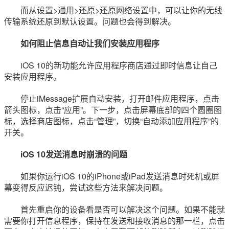
而从设置>通用>还原>还原网络设置中，可以让你的无线
传输系统还原到默认设置。问题也会得到解决。
如何阻止信息自动让我们安装应用程序
iOS 10的新功能允许应用程序商店通过即时信息让自己
安装应用程序。
停止iMessage扩展自动安装，打开邮件应用程序，点击
箭头图标，点击“应用”。下一步，点击屏幕底部的四个圆圈图
标，选择商店图标，点击“管理”，切换“自动添加应用程序”的
开关。
iOS 10发送消息时崩溃的问题
如果你运行iOS 10的iPhone或iPad发送消息时死机或屏
幕变得反应迟钝，尝试这些方法来解决问题。
首先重启你的设备看是否可以解决这个问题。如果不能就
需要你打开信息程序，保持在发送和接收消息的那一栏，点击