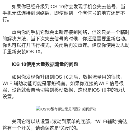
如果你已经升级到iOS 10你会发现手机会失去信号，当
手机无法连接到网络后，即使你到一个有信号的地方还是不
行。
重启你的手机它就会重新连接到网络，但这只是一个临时
的解决方法，当下次失去信号的时候，你还是需要重新启动。
你也可以打开飞行模式，关闭后再次重连。建议你使用爱思助
手重新安装iOS 10。
iOS 10使用大量数据流量的问题
如果你发现你升级到iOS 10之后，数据流量用的很快，
Wi-Fi辅助功能可能是罪魁祸首。如果你连接的Wi-Fi信号很
弱，设备就会自动切换到移动数据，这也是iOS 10中的默认
设置。
关闭它可以从设置>滚动到菜单的底部，“Wi-Fi辅助”旁边
将有一个开关，请确保这是“关闭”的。