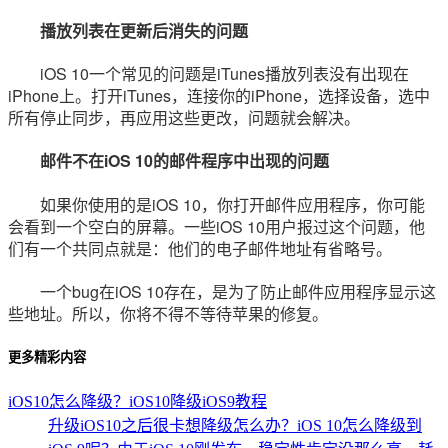
播放列表在更新后消失的问题
iOS 10一个常见的问题是iTunes播放列表没有出现在
iPhone上。打开iTunes，连接你的iPhone，选择设备，选中
所有停止同步，再应用这些更改，问题就会解决。
邮件不在iOS 10的邮件程序中出现的问题
如果你使用的是iOS 10，你打开邮件应用程序，你可能
会看到一个空白的屏幕。一些iOS 10用户报过这个问题，他
们有一个共同点就是：他们的电子邮件地址有省略号。
一个bug在iOS 10存在，是为了防止邮件应用程序显示这
些地址。所以，你将不得不等待苹果的修复。
更多精彩内容
iOS10怎么降级？iOS10降级iOS9教程
升级iOS10之后很卡想降级怎么办？iOS 10怎么降级到