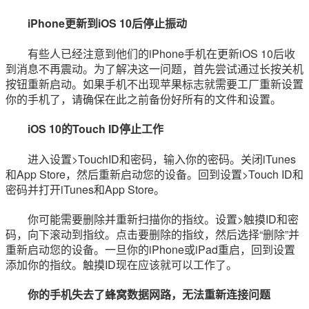
iPhone更新到iOS 10后停止振动
有些人已经注意到他们的iPhone手机在更新iOS 10后收
到消息不再震动。为了解决这一问题，首先尝试通过长按关机
按钮重新启动。如果手机不出现苹果标志就需要工厂重新设置
你的手机了，请确保在此之前备份好所有的文件和设置。
iOS 10的Touch ID停止工作
进入设置>TouchID和密码，输入你的密码。关闭iTunes
和App Store，然后重新启动您的设备。回到设置>Touch ID和
密码并打开iTunes和App Store。
你可能需要删除并重新扫描你的指纹。设置>触摸ID和密
码，向下滚动到指纹。点击要删除的指纹，然后选择“删除”并
重新启动您的设备。一旦你的iPhone或iPad重启，回到设置
添加你的指纹。触摸ID现在应该就可以工作了。
你的手机失去了蜂窝数据网路，无法重新连接问题