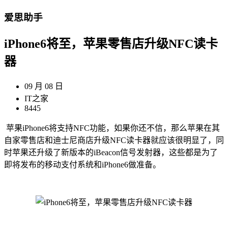
爱思助手
iPhone6将至，苹果零售店升级NFC读卡
器
09 月 08 日
IT之家
8445
苹果iPhone6将支持NFC功能，如果你还不信，那么苹果在其
自家零售店和迪士尼商店升级NFC读卡器就应该很明显了，同
时苹果还升级了新版本的iBeacon信号发射器，这些都是为了
即将发布的移动支付系统和iPhone6做准备。