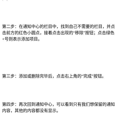
第二步：在通知中心的栏目中，找到自己不需要的栏目，并点
击前方的红色小圆点，接着点击出现的“移除”按钮；点击绿色
+号则表示添加项目。
第三步：添加或删除完毕后，点击右上角的“完成”按钮。
第四步：再次回到通知中心，可以看到只有我们想保留的通知
内容，其他的内容都没有显示。