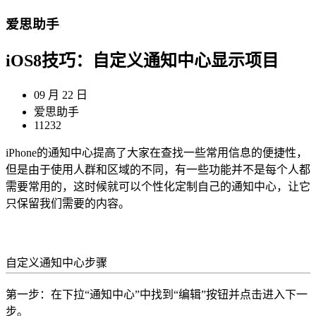
爱思助手
iOS8技巧：自定义通知中心显示项目
09 月 22 日
爱思助手
11232
iPhone的通知中心提高了大家在查找一些常用信息的便捷性，
但是由于使用人群和区域的不同，有一些功能并不是每个人都
需要常用的，这时候就可以个性化定制自己的通知中心，让它
只保留我们需要的内容。
自定义通知中心步骤
第一步：在下拉“通知中心”中找到“编辑”按钮并点击进入下一
步。