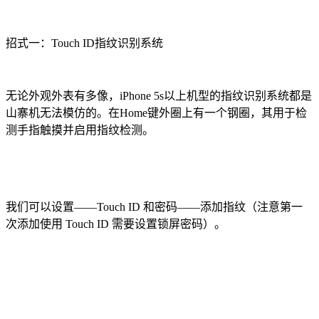
招式一：Touch ID指纹识别系统
无论外观外表有多像，iPhone 5s以上机型的指纹识别系统都是
山寨机无法模仿的。在Home键外圈上有一个钢圈，其用于检
测手指触摸并启用指纹检测。
我们可以设置——Touch ID 和密码——添加指纹（注意第一
次添加使用 Touch ID 需要设置锁屏密码）。