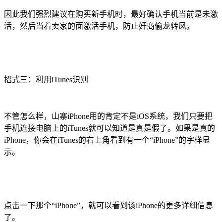
因此我们强烈建议在购买新手机时，最好确认手机当前是未激
活，然后当着卖家的面激活手机，防止奸商偷龙转凤。
招式三：利用iTunes识别
不管怎么样，山寨iPhone用的肯定不是iOS系统，我们只要把
手机连接电脑上的iTunes就可以知道是真是假了。如果是真的
iPhone，你会在iTunes的右上角看到有一个“iPhone”的字样显
示。
点击一下那个“iPhone”，就可以看到该iPhone的更多详细信息
了。