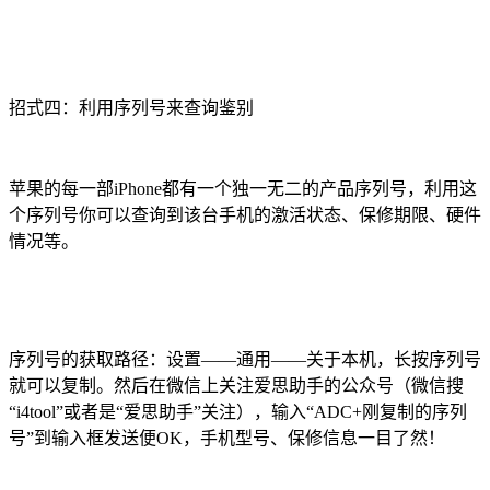
招式四：利用序列号来查询鉴别
苹果的每一部iPhone都有一个独一无二的产品序列号，利用这
个序列号你可以查询到该台手机的激活状态、保修期限、硬件
情况等。
序列号的获取路径：设置——通用——关于本机，长按序列号
就可以复制。然后在微信上关注爱思助手的公众号（微信搜
“i4tool”或者是“爱思助手”关注），输入“ADC+刚复制的序列
号”到输入框发送便OK，手机型号、保修信息一目了然！