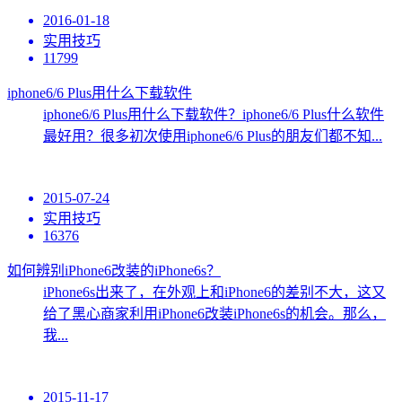
2016-01-18
实用技巧
11799
iphone6/6 Plus用什么下载软件
iphone6/6 Plus用什么下载软件？iphone6/6 Plus什么软件
最好用？很多初次使用iphone6/6 Plus的朋友们都不知...
2015-07-24
实用技巧
16376
如何辨别iPhone6改装的iPhone6s？
iPhone6s出来了，在外观上和iPhone6的差别不大，这又
给了黑心商家利用iPhone6改装iPhone6s的机会。那么，
我...
2015-11-17