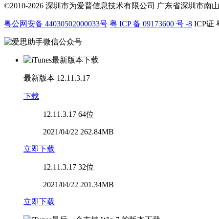
©2010-2026 深圳市为爱普信息技术有限公司
广东省深圳市南山区科
粤公网安备 44030502000033号
粤 ICP 备 09173600 号 -8
ICP证 
最新版本
12.11.3.17
下载
12.11.3.17
64位
2021/04/22 262.84MB
立即下载
12.11.3.17
32位
2021/04/22 201.34MB
立即下载