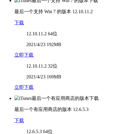
最后一个支持 Win 7 的版本
12.10.11.2
下载
12.10.11.2
64位
2021/4/23 192MB
立即下载
12.10.11.2
32位
2021/4/23 169MB
立即下载
最后一个有应用商店的版本
12.6.5.3
下载
12.6.5.3
64位