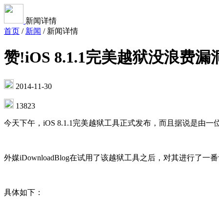
新闻详情
首页
/
新闻
/
新闻详情
赞!iOS 8.1.1完美越狱没浪费漏
2014-11-30
13823
今天下午，iOS 8.1.1完美越狱工具正式发布，而且据说是
外媒iDownloadBlog在试用了该越狱工具之后，对其进行了一
具体如下：