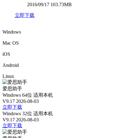
2016/09/17 103.73MB
立即下载
Windows
Mac OS
iOS
Android
Linux
爱思助手
Windows 64位
适用本机
V9.17
2026-08-03
立即下载
Windows 32位
适用本机
V9.17
2026-08-03
立即下载