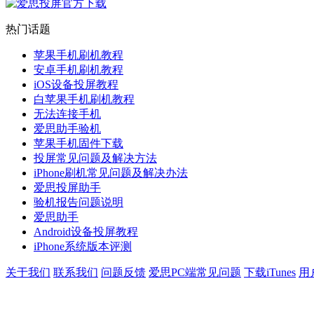
热门话题
苹果手机刷机教程
安卓手机刷机教程
iOS设备投屏教程
白苹果手机刷机教程
无法连接手机
爱思助手验机
苹果手机固件下载
投屏常见问题及解决方法
iPhone刷机常见问题及解决办法
爱思投屏助手
验机报告问题说明
爱思助手
Android设备投屏教程
iPhone系统版本评测
关于我们
联系我们
问题反馈
爱思PC端常见问题
下载iTunes
用