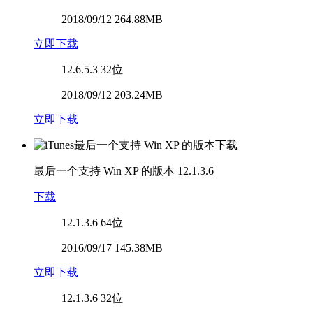
2018/09/12 264.88MB
立即下载
12.6.5.3
32位
2018/09/12 203.24MB
立即下载
最后一个支持 Win XP 的版本
12.1.3.6
下载
12.1.3.6
64位
2016/09/17 145.38MB
立即下载
12.1.3.6
32位