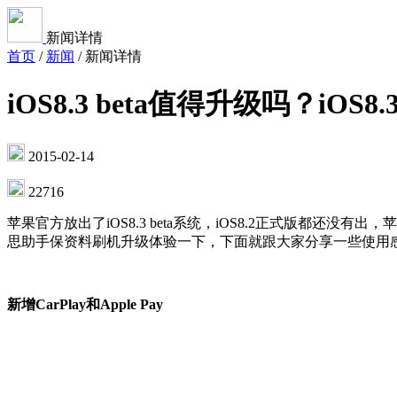
新闻详情
首页
/
新闻
/
新闻详情
iOS8.3 beta值得升级吗？iOS
2015-02-14
22716
苹果官方放出了iOS8.3 beta系统，iOS8.2正式版都还没
思助手保资料刷机升级体验一下，下面就跟大家分享一些使用
新增CarPlay和Apple Pay