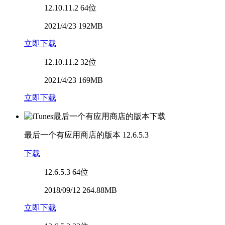
12.10.11.2
64位
2021/4/23 192MB
立即下载
12.10.11.2
32位
2021/4/23 169MB
立即下载
最后一个有应用商店的版本
12.6.5.3
下载
12.6.5.3
64位
2018/09/12 264.88MB
立即下载