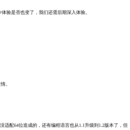
了，至少体验是否也变了，我们还需后期深入体验。
表情。
配64位造成的，还有编程语言也从1.1升级到1.2版本了，但