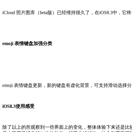
iCloud 照片图库（beta版）已经维持很久了，在iOS8.
emoji 表情键盘加强分类
emoji 表情键盘更新，新的键盘有虚化背景，可支持滑动选
iOS8.3使用感受
除了以上的所观察到一些界面上的变化，整体体验下来还是比较流