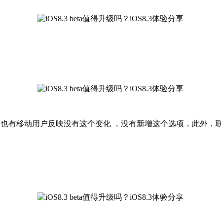
了，也有移动用户反映没有这个变化 ，没有新增这个选项，此外，联通更新