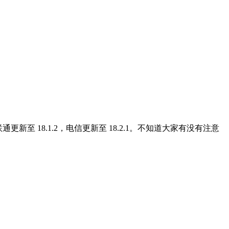
至 18.1.2，电信更新至 18.2.1。不知道大家有没有注意