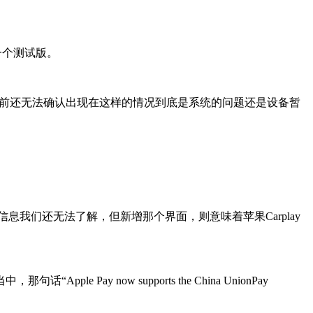
一个测试版。
。目前还无法确认出现在这样的情况到底是系统的问题还是设备暂
rplay的信息我们还无法了解，但新增那个界面，则意味着苹果Carplay
ay now supports the China UnionPay