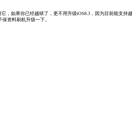
它，如果你已经越狱了，更不用升级iOS8.3，因为目前能支持越
手保资料刷机升级一下。