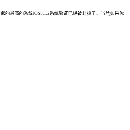
狱的最高的系统iOS8.1.2系统验证已经被封掉了。当然如果你