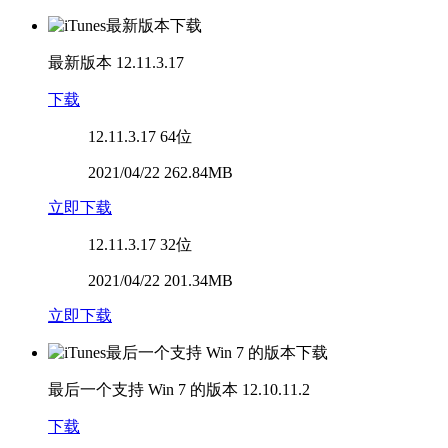
最新版本
12.11.3.17
下载
12.11.3.17
64位
2021/04/22 262.84MB
立即下载
12.11.3.17
32位
2021/04/22 201.34MB
立即下载
最后一个支持 Win 7 的版本
12.10.11.2
下载