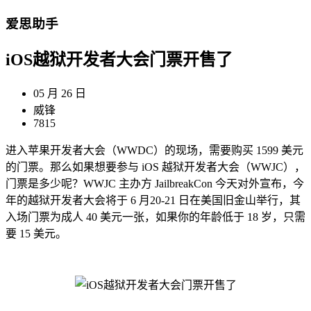
爱思助手
iOS越狱开发者大会门票开售了
05 月 26 日
威锋
7815
进入苹果开发者大会（WWDC）的现场，需要购买 1599 美元
的门票。那么如果想要参与 iOS 越狱开发者大会（WWJC），
门票是多少呢？WWJC 主办方 JailbreakCon 今天对外宣布，今
年的越狱开发者大会将于 6 月20-21 日在美国旧金山举行，其
入场门票为成人 40 美元一张，如果你的年龄低于 18 岁，只需
要 15 美元。