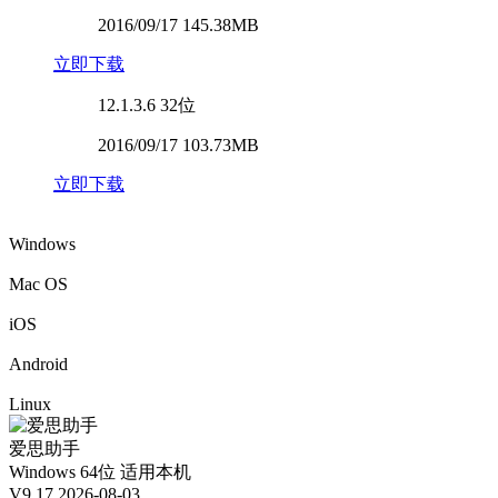
2016/09/17 145.38MB
立即下载
12.1.3.6
32位
2016/09/17 103.73MB
立即下载
Windows
Mac OS
iOS
Android
Linux
爱思助手
Windows 64位
适用本机
V9.17
2026-08-03