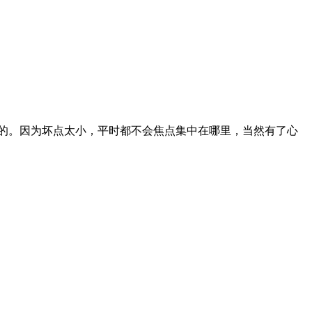
用的。因为坏点太小，平时都不会焦点集中在哪里，当然有了心