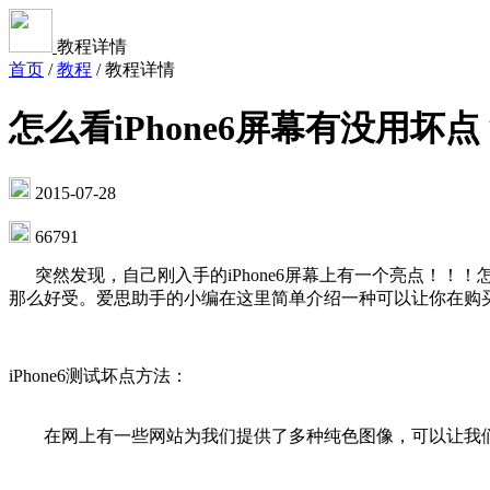
教程详情
首页
/
教程
/
教程详情
怎么看iPhone6屏幕有没用坏点？
2015-07-28
66791
突然发现，自己刚入手的iPhone6屏幕上有一个亮点！！
那么好受。爱思助手的小编在这里简单介绍一种可以让你在购买 
iPhone6测试坏点方法：
在网上有一些网站为我们提供了多种纯色图像，可以让我们一一