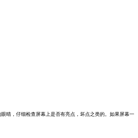
你的眼晴，仔细检查屏幕上是否有亮点，坏点之类的。如果屏幕一