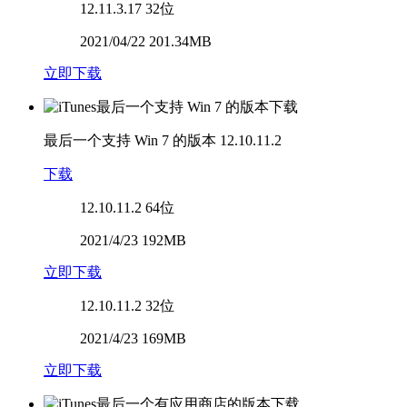
12.11.3.17
32位
2021/04/22 201.34MB
立即下载
最后一个支持 Win 7 的版本
12.10.11.2
下载
12.10.11.2
64位
2021/4/23 192MB
立即下载
12.10.11.2
32位
2021/4/23 169MB
立即下载