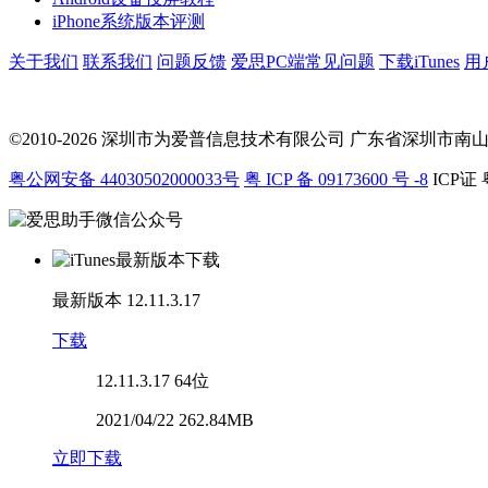
iPhone系统版本评测
关于我们
联系我们
问题反馈
爱思PC端常见问题
下载iTunes
用
©2010-2026 深圳市为爱普信息技术有限公司
广东省深圳市南山区科
粤公网安备 44030502000033号
粤 ICP 备 09173600 号 -8
ICP证 
最新版本
12.11.3.17
下载
12.11.3.17
64位
2021/04/22 262.84MB
立即下载