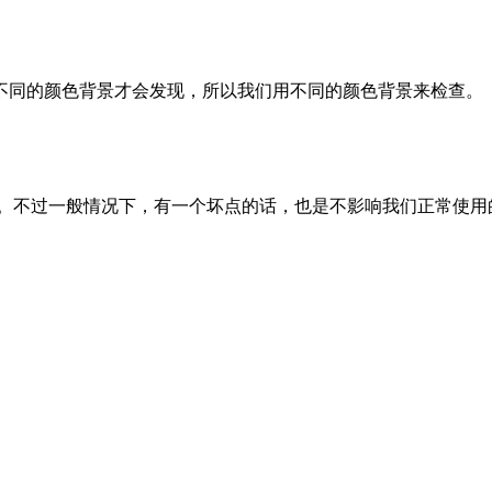
同的颜色背景才会发现，所以我们用不同的颜色背景来检查。
点的。不过一般情况下，有一个坏点的话，也是不影响我们正常使