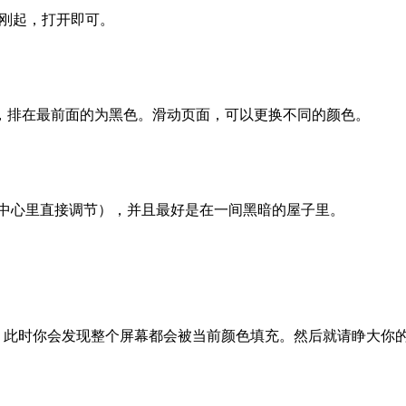
这个刚起，打开即可。
排在最前面的为黑色。滑动页面，可以更换不同的颜色。
控制中心里直接调节），并且最好是在一间黑暗的屋子里。
显示，此时你会发现整个屏幕都会被当前颜色填充。然后就请睁大