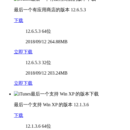
最后一个有应用商店的版本
12.6.5.3
下载
12.6.5.3
64位
2018/09/12 264.88MB
立即下载
12.6.5.3
32位
2018/09/12 203.24MB
立即下载
最后一个支持 Win XP 的版本
12.1.3.6
下载
12.1.3.6
64位