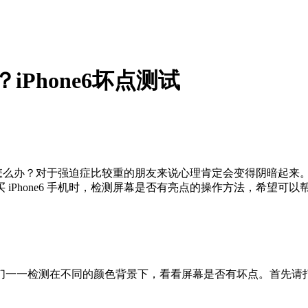
iPhone6坏点测试
！怎么办？对于强迫症比较重的朋友来说心理肯定会变得阴暗起来
iPhone6 手机时，检测屏幕是否有亮点的操作方法，希望可以
检测在不同的颜色背景下，看看屏幕是否有坏点。首先请打开手机上