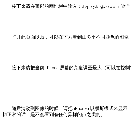
接下来请在顶部的网址栏中输入：display.bbgxzx.com 
打开此页面以后，可以在下方看到由多个不同颜色的图像，
接下来请把当前 iPhone 屏幕的亮度调至最大（可以在
随后滑动到图像的时候，请把 iPhone6 以横屏模式来
切正常的话，是不会看到有任何异样的点之类的。