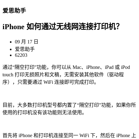
爱思助手
iPhone 如何通过无线网连接打印机？
09 月 17 日
爱思助手
62203
通过“隔空打印”功能，你可以从 Mac、iPhone、iPad 或 iPod
touch 打印无损照片和文稿，无需安装其他软件（驱动程
序），只需要通过 WiFi 连接即可完成打印。
目前，大多数打印机型号都内置了“隔空打印”功能，如果你所
使用的打印机没有该功能则无法使用。
首先将 iPhone 和打印机连接至同一 WiFi 下，然后在 iPhone 上