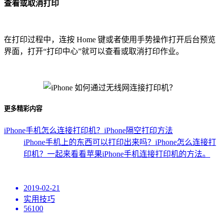
查看或取消打印
在打印过程中，连按 Home 键或者使用手势操作打开后台预览
界面，打开“打印中心”就可以查看或取消打印作业。
更多精彩内容
iPhone手机怎么连接打印机？iPhone隔空打印方法
iPhone手机上的东西可以打印出来吗？iPhone怎么连接打
印机？一起来看看苹果iPhone手机连接打印机的方法。
2019-02-21
实用技巧
56100