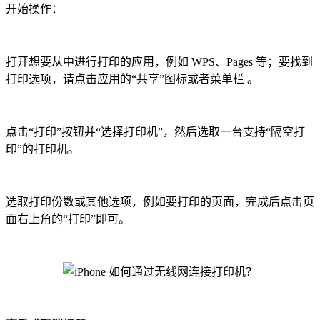
开始操作：
打开想要从中进行打印的应用，例如 WPS、Pages 等；要找到
打印选项，请点击应用的“共享”图标或者菜单栏 。
点击“打印”按钮并“选择打印机”，然后选取一台支持“隔空打
印”的打印机。
选取打印份数或其他选项，例如要打印的页面，完成后点击页
面右上角的“打印”即可。