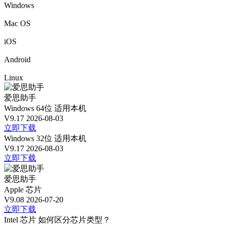
Windows
Mac OS
iOS
Android
Linux
爱思助手
Windows 64位
适用本机
V9.17
2026-08-03
立即下载
Windows 32位
适用本机
V9.17
2026-08-03
立即下载
爱思助手
Apple 芯片
V9.08
2026-07-20
立即下载
Intel 芯片
如何区分芯片类型？