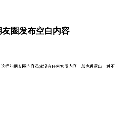
朋友圈发布空白内容
这样的朋友圈内容虽然没有任何实质内容，却也透露出一种不一