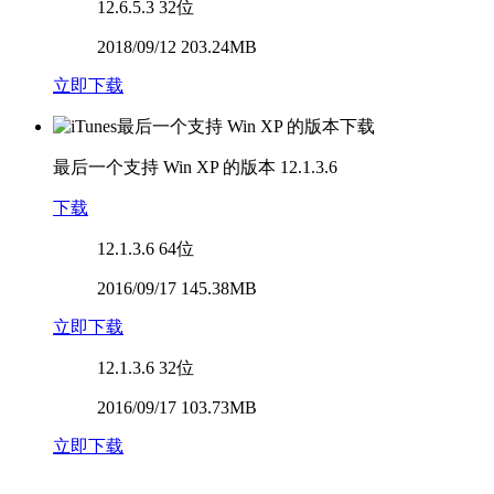
12.6.5.3
32位
2018/09/12 203.24MB
立即下载
最后一个支持 Win XP 的版本
12.1.3.6
下载
12.1.3.6
64位
2016/09/17 145.38MB
立即下载
12.1.3.6
32位
2016/09/17 103.73MB
立即下载