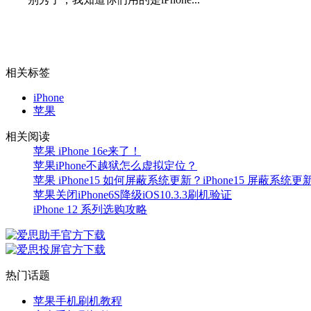
相关标签
iPhone
苹果
相关阅读
苹果 iPhone 16e来了！
苹果iPhone不越狱怎么虚拟定位？
苹果 iPhone15 如何屏蔽系统更新？iPhone15 屏蔽系统
苹果关闭iPhone6S降级iOS10.3.3刷机验证
iPhone 12 系列选购攻略
热门话题
苹果手机刷机教程