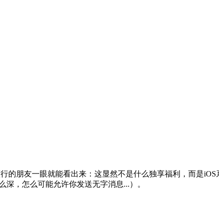
朋友一眼就能看出来：这显然不是什么独享福利，而是iOS系统
么深，怎么可能允许你发送无字消息...）。