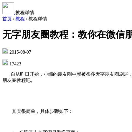
教程详情
首页
/
教程
/
教程详情
无字朋友圈教程：教你在微信
2015-08-07
17423
自从昨日开始，小编的朋友圈中就被很多无字朋友圈刷屏，
朋友圈教程吧。
其实很简单，具体步骤如下：