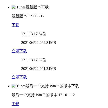
最新版本
12.11.3.17
下载
12.11.3.17
64位
2021/04/22 262.84MB
立即下载
12.11.3.17
32位
2021/04/22 201.34MB
立即下载
最后一个支持 Win 7 的版本
12.10.11.2
下载