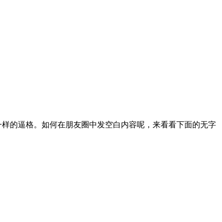
样的逼格。如何在朋友圈中发空白内容呢，来看看下面的无字