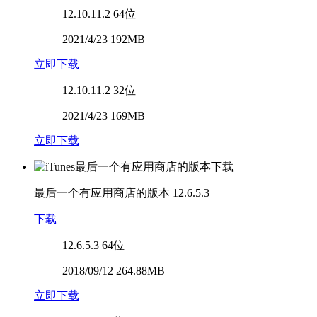
12.10.11.2
64位
2021/4/23 192MB
立即下载
12.10.11.2
32位
2021/4/23 169MB
立即下载
最后一个有应用商店的版本
12.6.5.3
下载
12.6.5.3
64位
2018/09/12 264.88MB
立即下载