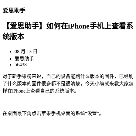
爱思助手
【爱思助手】如何在iPhone手机上查看系
统版本
08 月 13 日
爱思助手
56438
对于新手果粉来说，自己的设备能刷什么版本的固件，已经刷
了什么版本的固件很多都不是很清楚，今天小编就来教大家怎
样在iPhone上查看自己的系统版本。
在桌面最下角点击苹果手机桌面的系统“设置”。