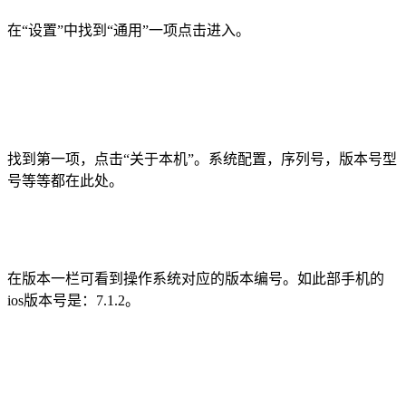
在“设置”中找到“通用”一项点击进入。
找到第一项，点击“关于本机”。系统配置，序列号，版本号型
号等等都在此处。
在版本一栏可看到操作系统对应的版本编号。如此部手机的
ios版本号是：7.1.2。