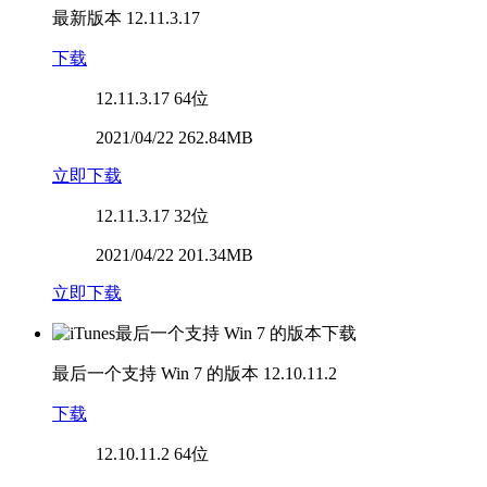
最新版本
12.11.3.17
下载
12.11.3.17
64位
2021/04/22 262.84MB
立即下载
12.11.3.17
32位
2021/04/22 201.34MB
立即下载
最后一个支持 Win 7 的版本
12.10.11.2
下载
12.10.11.2
64位