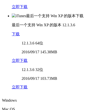
立即下载
最后一个支持 Win XP 的版本
12.1.3.6
下载
12.1.3.6
64位
2016/09/17 145.38MB
立即下载
12.1.3.6
32位
2016/09/17 103.73MB
立即下载
Windows
Mac OS