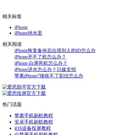
相关标签
iPhone
iPhone掉水里
相关阅读
iPhone恢复备份后出现别人的ID怎么办
iPhone开不了机怎么办？
iPhone 白屏死机怎么办？
iPhone进水怎么办？日媒支招
苹果iPhone7接收不了彩信怎么办
热门话题
苹果手机刷机教程
安卓手机刷机教程
iOS设备投屏教程
白苹果手机刷机教程