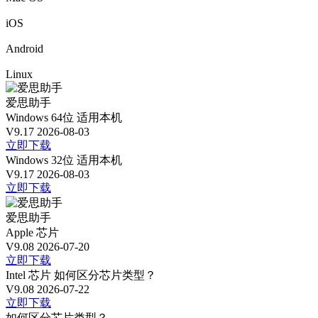
iOS
Android
Linux
爱思助手
Windows 64位
适用本机
V9.17
2026-08-03
立即下载
Windows 32位
适用本机
V9.17
2026-08-03
立即下载
爱思助手
Apple 芯片
V9.08
2026-07-20
立即下载
Intel 芯片
如何区分芯片类型？
V9.08
2026-07-22
立即下载
如何区分芯片类型？