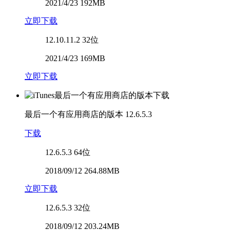
2021/4/23 192MB
立即下载
12.10.11.2
32位
2021/4/23 169MB
立即下载
最后一个有应用商店的版本
12.6.5.3
下载
12.6.5.3
64位
2018/09/12 264.88MB
立即下载
12.6.5.3
32位
2018/09/12 203.24MB