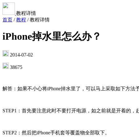
教程详情
首页
/
教程
/
教程详情
iPhone掉水里怎么办？
2014-07-02
38675
解答：如果不小心将iPhone掉水里了，可以马上采取如下方法
STEP1：首先要注意此时不要打开电源，如之前就是开着的，
STEP2：然后把iPhone手机套等覆盖物全部取下。