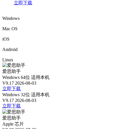
立即下载
Windows
Mac OS
iOS
Android
Linux
爱思助手
Windows 64位
适用本机
V9.17
2026-08-03
立即下载
Windows 32位
适用本机
V9.17
2026-08-03
立即下载
爱思助手
Apple 芯片