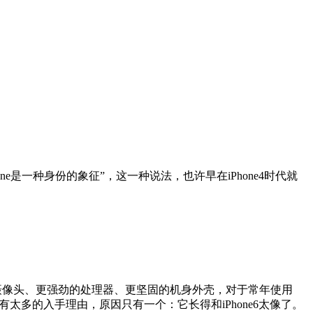
一种身份的象征”，这一种说法，也许早在iPhone4时代就
秀的摄像头、更强劲的处理器、更坚固的机身外壳，对于常年使用
有太多的入手理由，原因只有一个：它长得和iPhone6太像了。