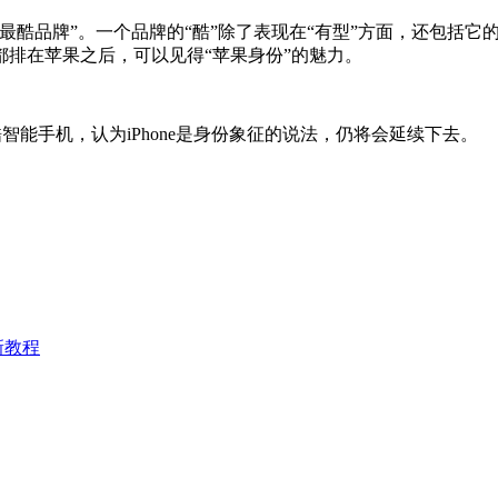
品牌”。一个品牌的“酷”除了表现在“有型”方面，还包括它的“创
排在苹果之后，可以见得“苹果身份”的魅力。
智能手机，认为iPhone是身份象征的说法，仍将会延续下去。
更新教程