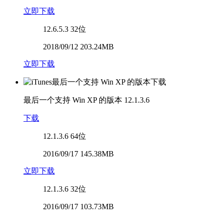
立即下载
12.6.5.3
32位
2018/09/12 203.24MB
立即下载
最后一个支持 Win XP 的版本
12.1.3.6
下载
12.1.3.6
64位
2016/09/17 145.38MB
立即下载
12.1.3.6
32位
2016/09/17 103.73MB