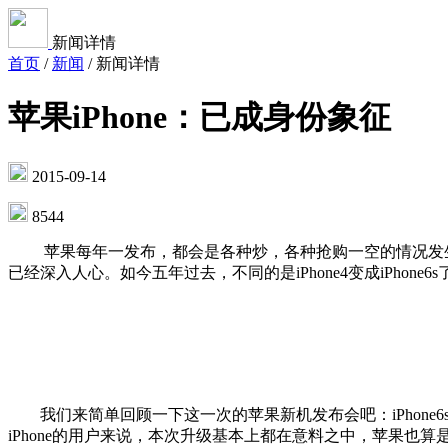
新闻详情
首页
/
新闻
/
新闻详情
苹果iPhone：已成身份象征
2015-09-14
8544
苹果每年一发布，都会是各种炒，各种抢购一空的情况发生，尤其
已经深入人心。如今五年过去，不同的是iPhone4变成iPhone
我们来简单回顾一下这一次的苹果新机发布会吧：iPhone6
iPhone的用户来说，本次升级基本上都在意料之中，苹果也算是