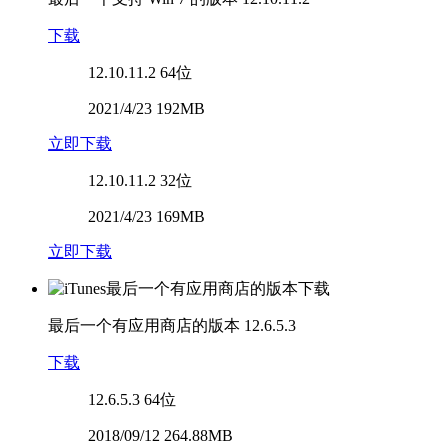
下载
12.10.11.2
64位
2021/4/23 192MB
立即下载
12.10.11.2
32位
2021/4/23 169MB
立即下载
最后一个有应用商店的版本
12.6.5.3
下载
12.6.5.3
64位
2018/09/12 264.88MB