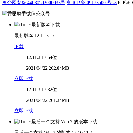
粤公网安备 44030502000033号
粤 ICP 备 09173600 号 -8
ICP证 
最新版本
12.11.3.17
下载
12.11.3.17
64位
2021/04/22 262.84MB
立即下载
12.11.3.17
32位
2021/04/22 201.34MB
立即下载
最后一个支持 Win 7 的版本
12.10.11.2