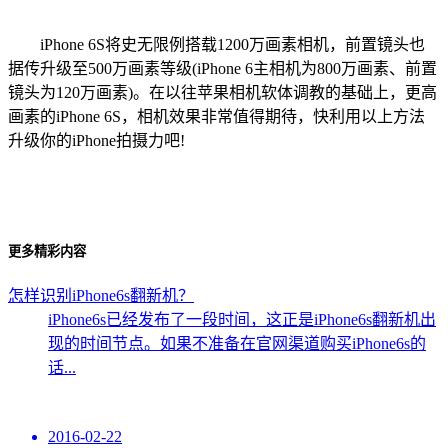
iPhone 6S将史无限例搭载1200万画素相机，前置镜头也
据传升级至500万画素等级(iPhone 6主相机为800万画素、前置
镜头为120万画素)。在以往苹果相机软体调教的基础上，更高
画素的iPhone 6S，相机效果非常值得期待，快利用以上方法
升级你的iPhone拍摄力吧!
更多精彩内容
怎样识别iPhone6s翻新机？
iPhone6s已经发布了一段时间，这正是iPhone6s翻新机出
现的时间节点。如果不准备在官网渠道购买iPhone6s的
话...
2016-02-22