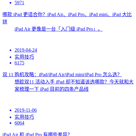
5971
哪款 iPad 更适合你？iPad Air、iPad Pro、iPad mini、iPad 大比
拼
iPad Air 更像是一台「入门级 iPad Pro」。
2019-04-24
实用技巧
6175
双 11 购机攻略：iPad/iPad Air/iPad mini/iPad Pro 怎么选？
想趁双11 活动入手 iPad 却不知道该选哪款？今天就和大
家梳理一下 iPad 目前的四条产品线
2019-11-06
实用技巧
6064
iPad Air 和 iPad Pro 有哪些差异？