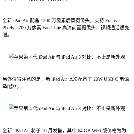
全新 iPad Air 配备 1200 万像素后置摄像头，支持 Focus
Pixels；700 万像素 FaceTime 高清前置摄像头，视频通话很亮
眼。
另外值得注意的是，新 iPad Air 此次配备了 20W USB-C 电源
适配器。
全新 iPad Air 将于 10 月发售，其中 64 GB WiFi 版价格为为