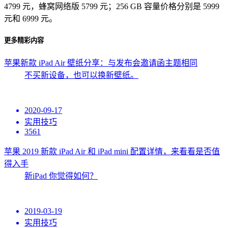
4799 元，蜂窝网络版 5799 元；256 GB 容量价格分别是 5999
元和 6999 元。
更多精彩内容
苹果新款 iPad Air 壁纸分享：与发布会邀请函主题相同
不买新设备，也可以换新壁纸。
2020-09-17
实用技巧
3561
苹果 2019 新款 iPad Air 和 iPad mini 配置详情，来看看是否值
得入手
新iPad 你觉得如何？
2019-03-19
实用技巧