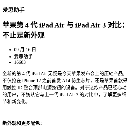
爱思助手
苹果第 4 代 iPad Air 与 iPad Air 3 对比：
不止是新外观
09 月 16 日
爱思助手
16683
全新的第 4 代 iPad Air 无疑是今天苹果发布会上的压轴产品，
不仅抢在 iPhone 12 之前首发 A14 仿生芯片，还是苹果首款采
用触控 ID 整合顶部电源按钮的设备。对于这款产品已经心动
的用户，不妨从它与上一代 iPad Air 3 的对比中，了解更多细
节和新变化。
新外观和更多配色：