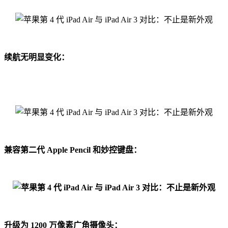
续航无明显变化：
兼容第二代 Apple Pencil 和妙控键盘：
升级为 1200 万像素广角摄像头：