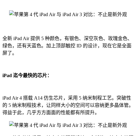
全新 iPad Air 提供 5 种颜色，有银色、深空灰色、玫瑰金色、
绿色，还有天蓝色。加上顶部触控 ID 的设计，现在它是全面
屏了。
iPad 迄今最快的芯片：
iPad Air 4 搭载 A14 仿生芯片，
采用 5 纳米制程工艺。突破性
的 5 纳米制程技术，让同样大小的空间可以容纳更多晶体管。
得益于此，几乎方方面面的性能都有所提升。