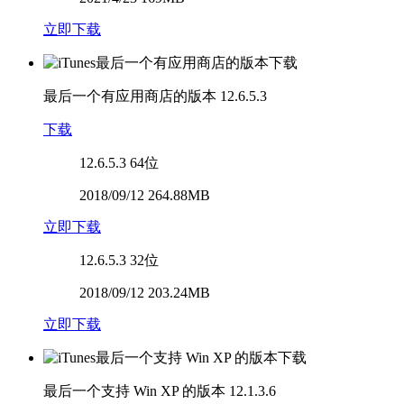
立即下载
最后一个有应用商店的版本
12.6.5.3
下载
12.6.5.3
64位
2018/09/12 264.88MB
立即下载
12.6.5.3
32位
2018/09/12 203.24MB
立即下载
最后一个支持 Win XP 的版本
12.1.3.6