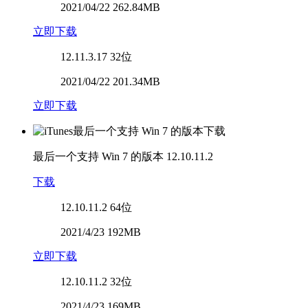
2021/04/22 262.84MB
立即下载
12.11.3.17
32位
2021/04/22 201.34MB
立即下载
最后一个支持 Win 7 的版本
12.10.11.2
下载
12.10.11.2
64位
2021/4/23 192MB
立即下载
12.10.11.2
32位
2021/4/23 169MB