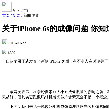
新闻详情
首页
/
新闻
/
新闻详情
关于iPhone 6s的成像问题 你
2015-09-22
6892
自从苹果正式发布了新款 iPhone 之后，有不少人在讨论关于
该网友表示，在争论像素点大小对成像质量的影响之前，我们
果越好，但其实它跟数码相机感光芯片像素完全不是一个概念
下面，我们来说一说数码相机成像原理跟感光芯片像素间