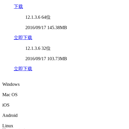
下载
12.1.3.6
64位
2016/09/17 145.38MB
立即下载
12.1.3.6
32位
2016/09/17 103.73MB
立即下载
Windows
Mac OS
iOS
Android
Linux