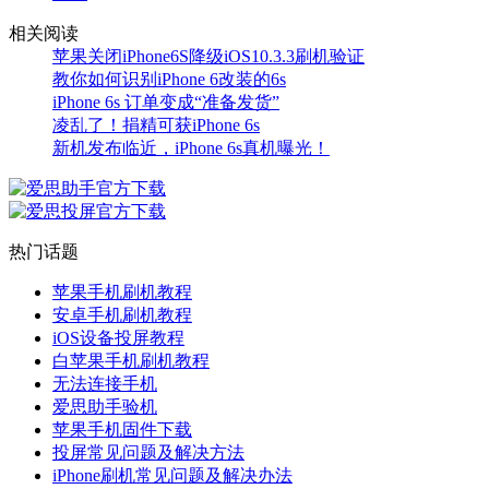
相关阅读
苹果关闭iPhone6S降级iOS10.3.3刷机验证
教你如何识别iPhone 6改装的6s
iPhone 6s 订单变成“准备发货”
凌乱了！捐精可获iPhone 6s
新机发布临近，iPhone 6s真机曝光！
热门话题
苹果手机刷机教程
安卓手机刷机教程
iOS设备投屏教程
白苹果手机刷机教程
无法连接手机
爱思助手验机
苹果手机固件下载
投屏常见问题及解决方法
iPhone刷机常见问题及解决办法