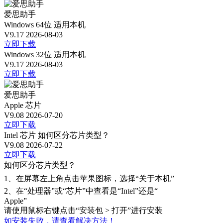
爱思助手
Windows 64位
适用本机
V9.17
2026-08-03
立即下载
Windows 32位
适用本机
V9.17
2026-08-03
立即下载
爱思助手
Apple 芯片
V9.08
2026-07-20
立即下载
Intel 芯片
如何区分芯片类型？
V9.08
2026-07-22
立即下载
如何区分芯片类型？
1、
在屏幕左上角点击苹果图标，选择“关于本机”
2、
在“处理器”或“芯片”中查看是“Intel”还是“
Apple”
请使用鼠标右键点击“安装包 > 打开”进行安装
如安装失败，请查看解决方法！