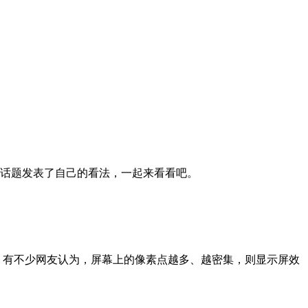
对这一话题发表了自己的看法，一起来看看吧。
。有不少网友认为，屏幕上的像素点越多、越密集，则显示屏效