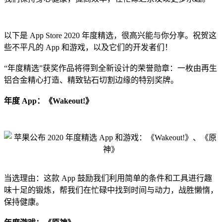
以下是 App Store 2020 年度精选，很高兴能与你分享。祝贺这
些不平凡的 App 和游戏，以及它们的开发者们！
“年度精选”获奖作品将得到全新设计的荣誉勋章：一枚由再生
铝合金精心打造、精致钻石切割边缘的特别奖牌。
年度 App：《Wakeout!》
当选理由：这款 App 鼓励我们利用简单的条件和工具进行趣
味十足的锻炼，帮我们在忙碌中找到时间与动力，战胜懒惰，
保持健康。