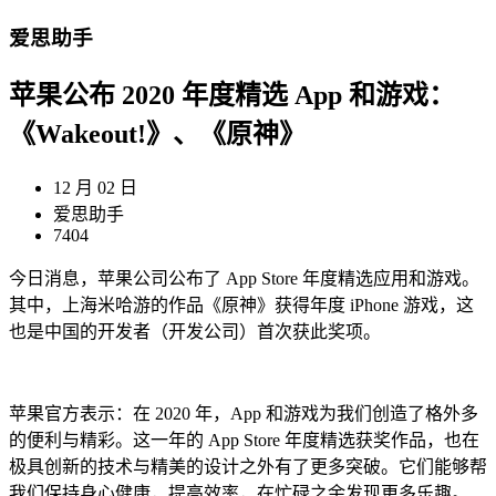
爱思助手
苹果公布 2020 年度精选 App 和游戏：
《Wakeout!》、《原神》
12 月 02 日
爱思助手
7404
今日消息，苹果公司公布了 App Store 年度精选应用和游戏。
其中，上海米哈游的作品《原神》获得年度 iPhone 游戏，这
也是中国的开发者（开发公司）首次获此奖项。
苹果官方表示：在 2020 年，App 和游戏为我们创造了格外多
的便利与精彩。这一年的 App Store 年度精选获奖作品，也在
极具创新的技术与精美的设计之外有了更多突破。它们能够帮
我们保持身心健康，提高效率，在忙碌之余发现更多乐趣。