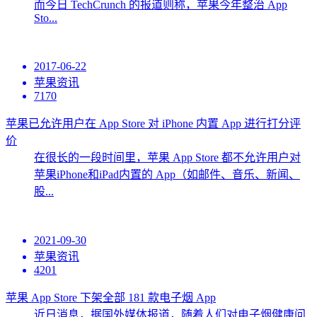
而今日 TechCrunch 的报道则称，苹果今年整治 App
Sto...
2017-06-22
苹果资讯
7170
苹果已允许用户在 App Store 对 iPhone 内置 App 进行打分评
价
在很长的一段时间里，苹果 App Store 都不允许用户对
苹果iPhone和iPad内置的 App（如邮件、音乐、新闻、
股...
2021-09-30
苹果资讯
4201
苹果 App Store 下架全部 181 款电子烟 App
近日消息，据国外媒体报道，随着人们对电子烟健康问