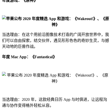
年度游戏：《原神》
当选理由：在这个用前沿图像技术打造的广阔开放世界中，我
们可以自由探索，结交伙伴，遇见形形色色的奇妙生灵，与撼
天动地的巨兽作战。
年度 Mac App：《Fantastical》
当选理由：2020 年，这款经典日历 App 与时俱进，让远程沟
通与协作变得格外轻松从容。