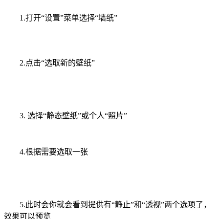
1.打开“设置”菜单选择“墙纸”
2.点击“选取新的壁纸”
3. 选择“静态壁纸”或个人“照片”
4.根据需要选取一张
5.此时会你就会看到提供有“静止”和“透视”两个选项了，
效果可以预览